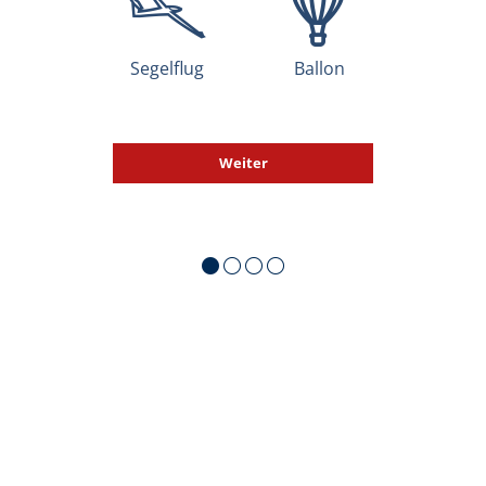
Segelflug
Ballon
Weiter