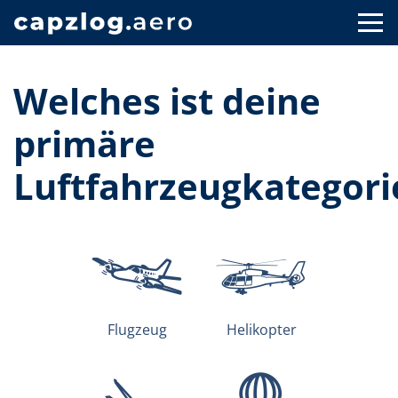
Welches ist deine
primäre
Luftfahrzeugkategori
Flugzeug
Helikopter