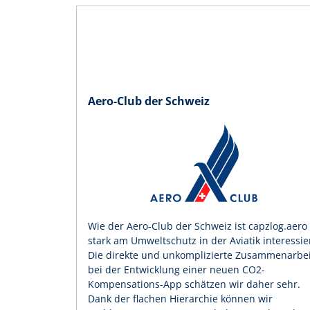
Aero-Club der Schweiz
Wie der Aero-Club der Schweiz ist capzlog.aero
stark am Umweltschutz in der Aviatik interessier
Die direkte und unkomplizierte Zusammenarbei
bei der Entwicklung einer neuen CO2-
Kompensations-App schätzen wir daher sehr.
Dank der flachen Hierarchie können wir