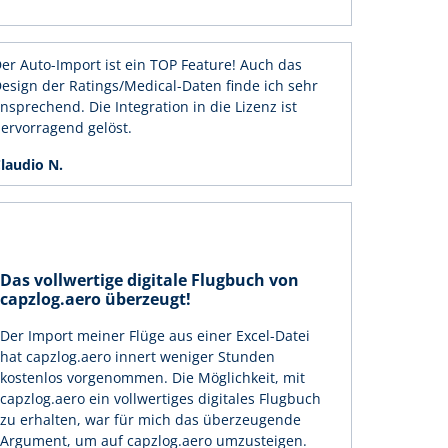
er Auto-Import ist ein TOP Feature! Auch das
esign der Ratings/Medical-Daten finde ich sehr
nsprechend. Die Integration in die Lizenz ist
ervorragend gelöst.
laudio N.
Das vollwertige digitale Flugbuch von
capzlog.aero überzeugt!
Der Import meiner Flüge aus einer Excel-Datei
hat capzlog.aero innert weniger Stunden
kostenlos vorgenommen. Die Möglichkeit, mit
capzlog.aero ein vollwertiges digitales Flugbuch
zu erhalten, war für mich das überzeugende
Argument, um auf capzlog.aero umzusteigen.