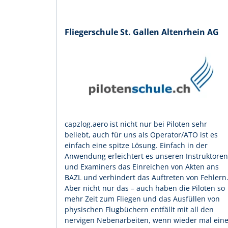
Fliegerschule St. Gallen Altenrhein AG
capzlog.aero ist nicht nur bei Piloten sehr
beliebt, auch für uns als Operator/ATO ist es
einfach eine spitze Lösung. Einfach in der
Anwendung erleichtert es unseren Instruktoren
und Examiners das Einreichen von Akten ans
BAZL und verhindert das Auftreten von Fehlern
Aber nicht nur das – auch haben die Piloten so
mehr Zeit zum Fliegen und das Ausfüllen von
physischen Flugbüchern entfällt mit all den
nervigen Nebenarbeiten, wenn wieder mal ein