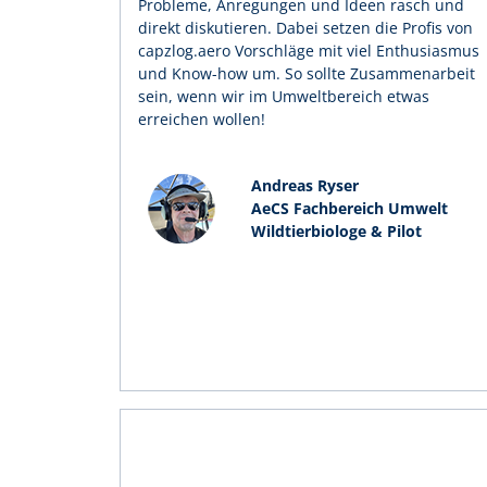
Probleme, Anregungen und Ideen rasch und
direkt diskutieren. Dabei setzen die Profis von
capzlog.aero Vorschläge mit viel Enthusiasmus
und Know-how um. So sollte Zusammenarbeit
sein, wenn wir im Umweltbereich etwas
erreichen wollen!
Andreas Ryser
AeCS Fachbereich Umwelt
Wildtierbiologe & Pilot