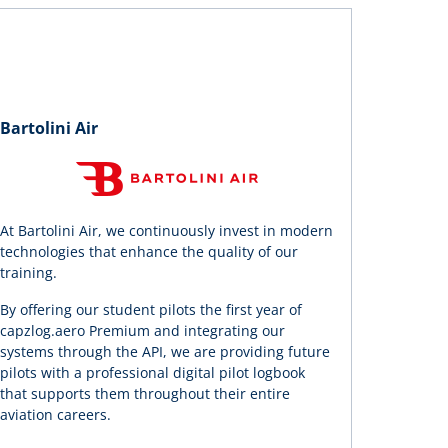
Bartolini Air
At Bartolini Air, we continuously invest in modern
technologies that enhance the quality of our
training.
By offering our student pilots the first year of
capzlog.aero Premium and integrating our
systems through the API, we are providing future
pilots with a professional digital pilot logbook
that supports them throughout their entire
aviation careers.