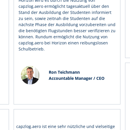
Horizon wird es durch die Nutzung von
capzlog.aero ermöglicht tagesaktuell über den
Stand der Ausbildung der Studenten informiert
zu sein, sowie zeitnah die Studenten auf die
nächste Phase der Ausbildung vorzubereiten und
die benötigten Flugstunden besser verifizieren zu
können. Rundum ermöglicht die Nutzung von
capzlog.aero bei Horizon einen reibungslosen
Schulbetrieb.
Ron Teichmann
Accountable Manager / CEO
capzlog.aero ist eine sehr nützliche und vielseitige