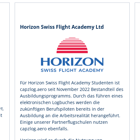
Horizon Swiss Flight Academy Ltd
Für Horizon Swiss Flight Academy Studenten ist
capzlog.aero seit November 2022 Bestandteil des
Ausbildungsprogramms. Durch das führen eines
elektronischen Logbuches werden die
t.
zukünftigen Berufspiloten bereits in der
t
Ausbildung an die Arbeitsrealität herangeführt.
Einige unserer Partnerflugschulen nutzen
capzlog.aero ebenfalls.