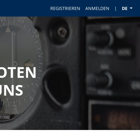
REGISTRIEREN
ANMELDEN
|
DE
LOTEN
UNS