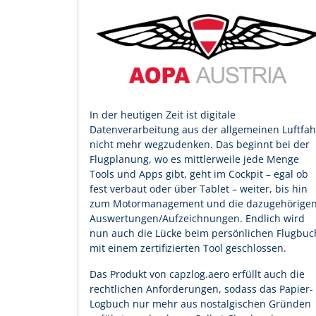
In der heutigen Zeit ist digitale
Datenverarbeitung aus der allgemeinen Luftfah
nicht mehr wegzudenken. Das beginnt bei der
Flugplanung, wo es mittlerweile jede Menge
Tools und Apps gibt, geht im Cockpit – egal ob
fest verbaut oder über Tablet – weiter, bis hin
zum Motormanagement und die dazugehörige
Auswertungen/Aufzeichnungen. Endlich wird
nun auch die Lücke beim persönlichen Flugbuc
mit einem zertifizierten Tool geschlossen.
Das Produkt von capzlog.aero erfüllt auch die
rechtlichen Anforderungen, sodass das Papier-
Logbuch nur mehr aus nostalgischen Gründen