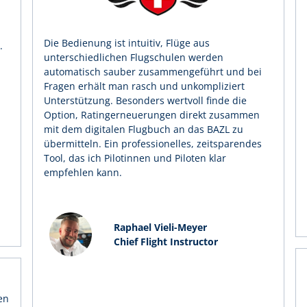
Die Bedienung ist intuitiv, Flüge aus
.
unterschiedlichen Flugschulen werden
n
automatisch sauber zusammengeführt und bei
Fragen erhält man rasch und unkompliziert
Unterstützung. Besonders wertvoll finde die
Option, Ratingerneuerungen direkt zusammen
mit dem digitalen Flugbuch an das BAZL zu
übermitteln. Ein professionelles, zeitsparendes
Tool, das ich Pilotinnen und Piloten klar
empfehlen kann.
Raphael Vieli-Meyer
Chief Flight Instructor
en