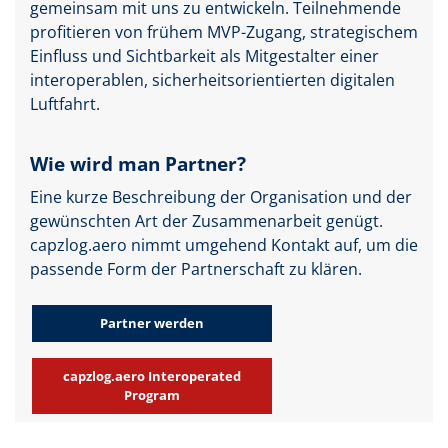
gemeinsam mit uns zu entwickeln. Teilnehmende
profitieren von frühem MVP-Zugang, strategischem
Einfluss und Sichtbarkeit als Mitgestalter einer
interoperablen, sicherheitsorientierten digitalen
Luftfahrt.
Wie wird man Partner?
Eine kurze Beschreibung der Organisation und der
gewünschten Art der Zusammenarbeit genügt.
capzlog.aero nimmt umgehend Kontakt auf, um die
passende Form der Partnerschaft zu klären.
Partner werden
capzlog.aero Interoperated
Program