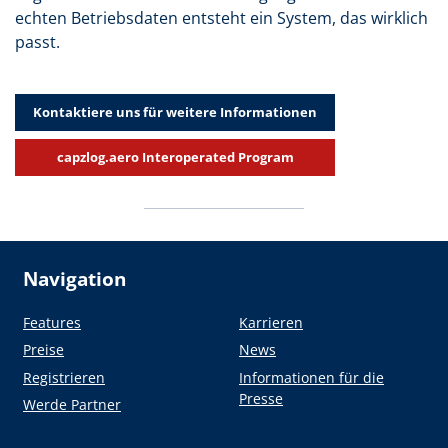
echten Betriebsdaten entsteht ein System, das wirklich
passt.
Kontaktiere uns für weitere Informationen
capzlog.aero Interoperated Program
Navigation
Features
Karrieren
Preise
News
Registrieren
Informationen für die
Presse
Werde Partner