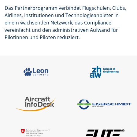
Das Partnerprogramm verbindet Flugschulen, Clubs,
Airlines, Institutionen und Technologieanbieter in
einem wachsenden Netzwerk, das Compliance
vereinfacht und den administrativen Aufwand für
Pilotinnen und Piloten reduziert.