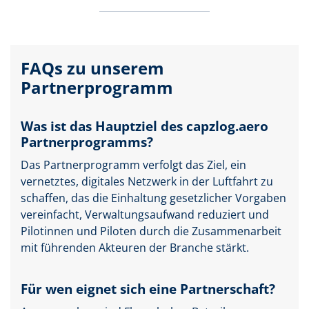
FAQs zu unserem
Partnerprogramm
Was ist das Hauptziel des capzlog.aero
Partnerprogramms?
Das Partnerprogramm verfolgt das Ziel, ein
vernetztes, digitales Netzwerk in der Luftfahrt zu
schaffen, das die Einhaltung gesetzlicher Vorgaben
vereinfacht, Verwaltungsaufwand reduziert und
Pilotinnen und Piloten durch die Zusammenarbeit
mit führenden Akteuren der Branche stärkt.
Für wen eignet sich eine Partnerschaft?