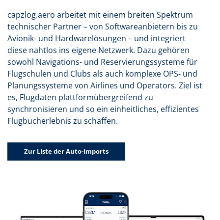
capzlog.aero arbeitet mit einem breiten Spektrum
technischer Partner – von Softwareanbietern bis zu
Avionik- und Hardwarelösungen – und integriert
diese nahtlos ins eigene Netzwerk. Dazu gehören
sowohl Navigations- und Reservierungssysteme für
Flugschulen und Clubs als auch komplexe OPS- und
Planungssysteme von Airlines und Operators. Ziel ist
es, Flugdaten plattformübergreifend zu
synchronisieren und so ein einheitliches, effizientes
Flugbucherlebnis zu schaffen.
Zur Liste der Auto-Imports