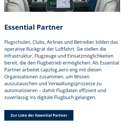
Essential Partner
Flugschulen, Clubs, Airlines und Betreiber bilden das
operative Rückgrat der Luftfahrt. Sie stellen die
Infrastruktur, Flugzeuge und Einsatzmöglichkeiten
bereit, die den Flugbetrieb ermöglichen. Als Essential
Partner arbeitet capzlog.aero eng mit diesen
Organisationen zusammen, um Wissen
auszutauschen und Verwaltungsprozesse zu
automatisieren – damit Flugdaten effizient und
zuverlässig ins digitale Flugbuch gelangen.
Zur Liste der Essential Partner