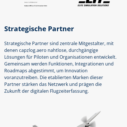
Strategische Partner
Strategische Partner sind zentrale Mitgestalter, mit
denen capzlog.aero nahtlose, durchgängige
Lösungen für Piloten und Organisationen entwickelt.
Gemeinsam werden Funktionen, Integrationen und
Roadmaps abgestimmt, um Innovation
voranzutreiben. Die etablierten Marken dieser
Partner stärken das Netzwerk und prägen die
Zukunft der digitalen Flugzeiterfassung.