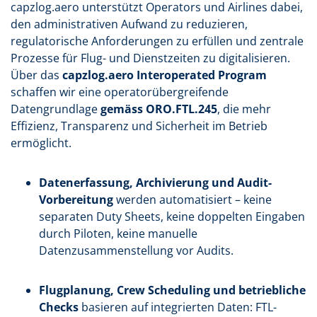
capzlog.aero unterstützt Operators und Airlines dabei,
den administrativen Aufwand zu reduzieren,
regulatorische Anforderungen zu erfüllen und zentrale
Prozesse für Flug- und Dienstzeiten zu digitalisieren.
Über das
capzlog.aero Interoperated Program
schaffen wir eine operatorübergreifende
Datengrundlage
gemäss ORO.FTL.245
, die mehr
Effizienz, Transparenz und Sicherheit im Betrieb
ermöglicht.
Datenerfassung, Archivierung und Audit-
Vorbereitung
werden automatisiert – keine
separaten Duty Sheets, keine doppelten Eingaben
durch Piloten, keine manuelle
Datenzusammenstellung vor Audits.
Flugplanung, Crew Scheduling und betriebliche
Checks
basieren auf integrierten Daten: FTL-