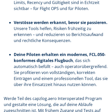
Limits, Recency und Gültigkeit sind in Echtzeit
sichtbar – für Flight OPS und für Piloten.
Verstösse werden erkannt, bevor sie passieren.
Unsere Tools helfen, Risiken frühzeitig zu
erkennen – und reduzieren so Berichtsaufwand
und rechtliche Konsequenzen.
Deine Piloten erhalten ein modernes, FCL.050-
konformes digitales Flugbuch
, das sich
automatisch befüllt – auch operatorübergreifend.
Sie profitieren von vollständigen, korrekten
Einträgen und einem professionellen Tool, das sie
über ihre Einsatzzeit hinaus nutzen können.
Werde Teil des capzlog.aero Interoperated Program
und gestalte eine Lösung, die auf deine Abläufe
zugeschnitten ist. Mit frühem Zugang und Tests auf