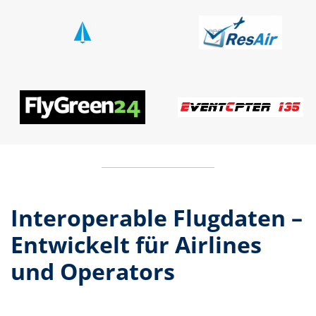
Interoperable Flugdaten –
Entwickelt für Airlines
und Operators