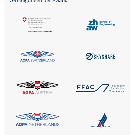
Vereinigungen der Aviatik.