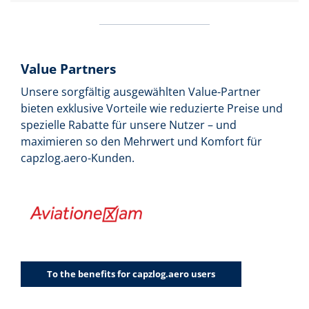
Value Partners
Unsere sorgfältig ausgewählten Value-Partner
bieten exklusive Vorteile wie reduzierte Preise und
spezielle Rabatte für unsere Nutzer – und
maximieren so den Mehrwert und Komfort für
capzlog.aero-Kunden.
To the benefits for capzlog.aero users