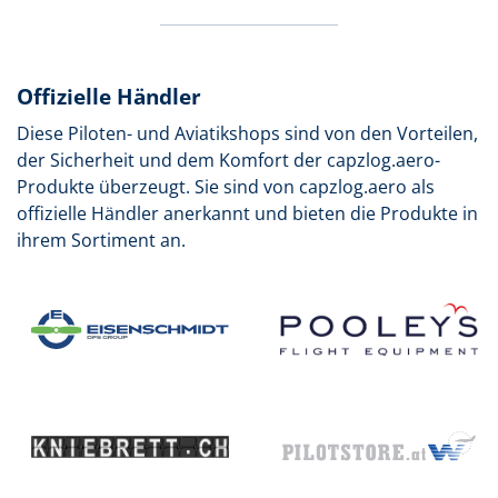
Offizielle Händler
Diese Piloten- und Aviatikshops sind von den Vorteilen,
der Sicherheit und dem Komfort der capzlog.aero-
Produkte überzeugt. Sie sind von capzlog.aero als
offizielle Händler anerkannt und bieten die Produkte in
ihrem Sortiment an.