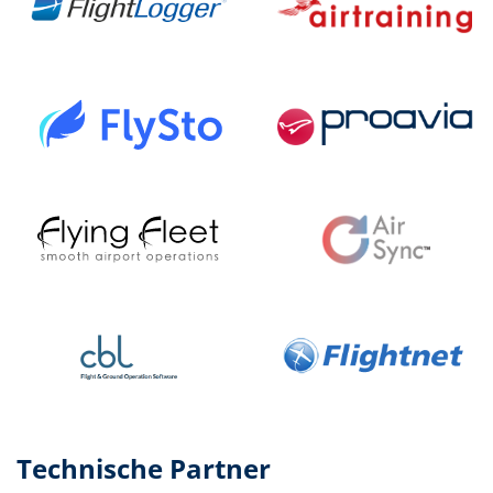
Technische Partner