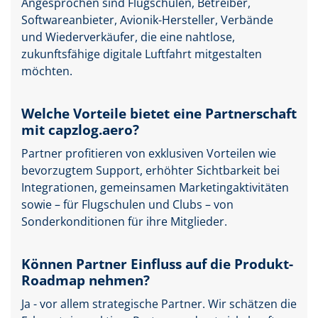
Angesprochen sind Flugschulen, Betreiber,
Softwareanbieter, Avionik-Hersteller, Verbände
und Wiederverkäufer, die eine nahtlose,
zukunftsfähige digitale Luftfahrt mitgestalten
möchten.
Welche Vorteile bietet eine Partnerschaft
mit capzlog.aero?
Partner profitieren von exklusiven Vorteilen wie
bevorzugtem Support, erhöhter Sichtbarkeit bei
Integrationen, gemeinsamen Marketingaktivitäten
sowie – für Flugschulen und Clubs – von
Sonderkonditionen für ihre Mitglieder.
Können Partner Einfluss auf die Produkt-
Roadmap nehmen?
Ja - vor allem strategische Partner. Wir schätzen die