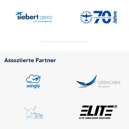
Assoziierte Partner