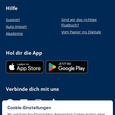
Hilfe
Support
Sind wir das richtige
Flugbuch?
Auto-Import
Vom Papier ins Digitale
Akademie
Hol dir die App
Verbinde dich mit uns
Cookie-Einstellungen
Wir schützen Ihre Privatsphäre. Notwendige Cookies sichern diese