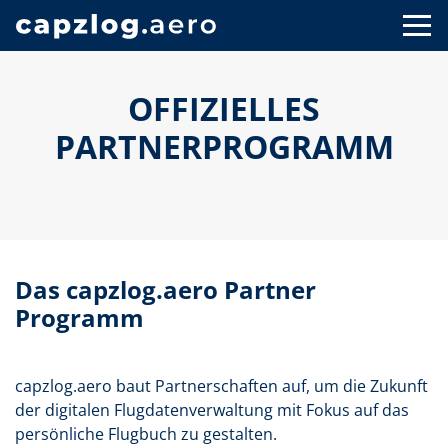
OFFIZIELLES
PARTNERPROGRAMM
Das capzlog.aero Partner
Programm
capzlog.aero baut Partnerschaften auf, um die Zukunft
der digitalen Flugdatenverwaltung mit Fokus auf das
persönliche Flugbuch zu gestalten.