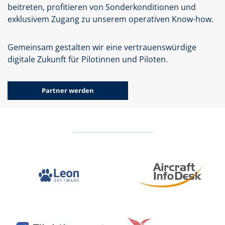
beitreten, profitieren von Sonderkonditionen und
exklusivem Zugang zu unserem operativen Know-how.
Gemeinsam gestalten wir eine vertrauenswürdige
digitale Zukunft für Pilotinnen und Piloten.
Partner werden