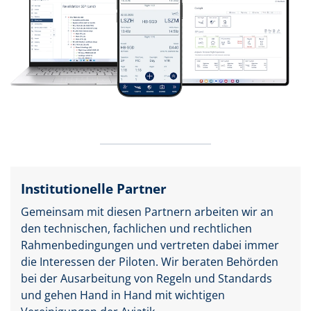
Institutionelle Partner
Gemeinsam mit diesen Partnern arbeiten wir an
den technischen, fachlichen und rechtlichen
Rahmenbedingungen und vertreten dabei immer
die Interessen der Piloten. Wir beraten Behörden
bei der Ausarbeitung von Regeln und Standards
und gehen Hand in Hand mit wichtigen