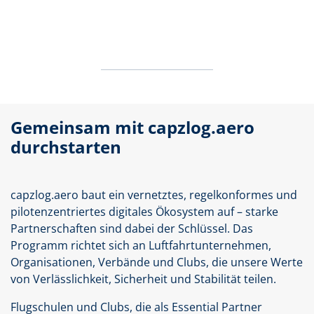
Gemeinsam mit capzlog.aero
durchstarten
capzlog.aero baut ein vernetztes, regelkonformes und
pilotenzentriertes digitales Ökosystem auf – starke
Partnerschaften sind dabei der Schlüssel. Das
Programm richtet sich an Luftfahrtunternehmen,
Organisationen, Verbände und Clubs, die unsere Werte
von Verlässlichkeit, Sicherheit und Stabilität teilen.
Flugschulen und Clubs, die als Essential Partner