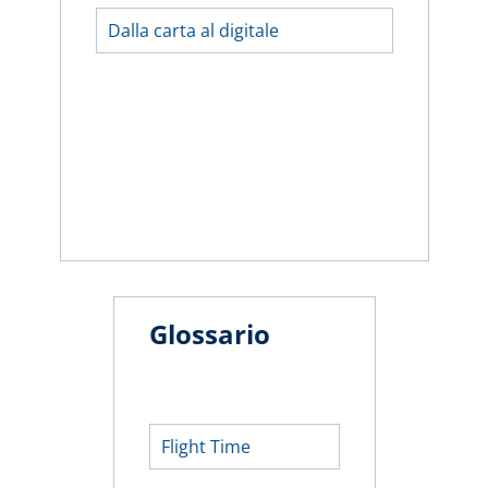
Dalla carta al digitale
Glossario
Flight Time