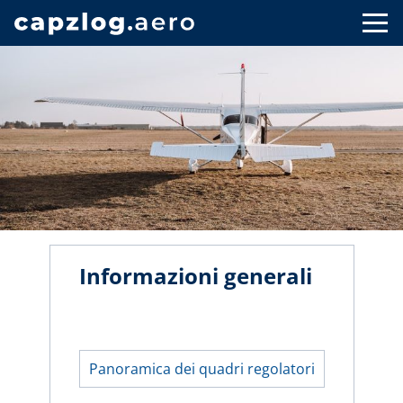
Informazioni generali
Panoramica dei quadri regolatori