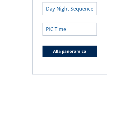
Day-Night Sequence
PIC Time
Alla panoramica