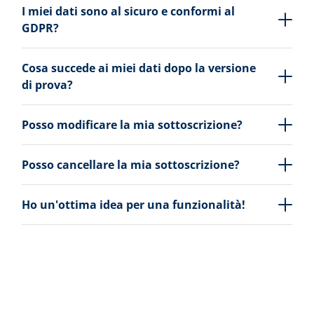
I miei dati sono al sicuro e conformi al
GDPR?
Cosa succede ai miei dati dopo la versione
di prova?
Posso modificare la mia sottoscrizione?
Posso cancellare la mia sottoscrizione?
Ho un'ottima idea per una funzionalità!