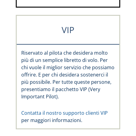
VIP
Riservato al pilota che desidera molto
più di un semplice libretto di volo. Per
chi vuole il miglior servizio che possiamo
offrire. E per chi desidera sostenerci il
più possibile. Per tutte queste persone,
presentiamo il pacchetto VIP (Very
Important Pilot).
Contatta il nostro supporto clienti VIP
per maggiori informazioni.