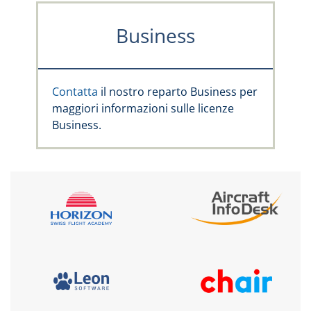
Business
Contatta
il nostro reparto Business per
maggiori informazioni sulle licenze
Business.