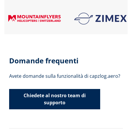
Domande frequenti
Avete domande sulla funzionalità di capzlog.aero?
Chiedete al nostro team di
supporto