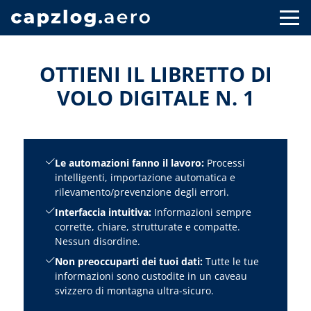
OTTIENI IL LIBRETTO DI
VOLO DIGITALE N. 1
Le automazioni fanno il lavoro:
Processi
intelligenti, importazione automatica e
rilevamento/prevenzione degli errori.
Interfaccia intuitiva:
Informazioni sempre
corrette, chiare, strutturate e compatte.
Nessun disordine.
Non preoccuparti dei tuoi dati:
Tutte le tue
informazioni sono custodite in un caveau
svizzero di montagna ultra-sicuro.