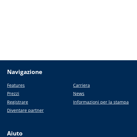
Navigazione
Features
Carriera
Prezzi
News
Registrare
Informazioni per la stampa
Diventare partner
Aiuto