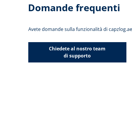
Domande frequenti
Avete domande sulla funzionalità di capzlog.a
Chiedete al nostro team
di supporto