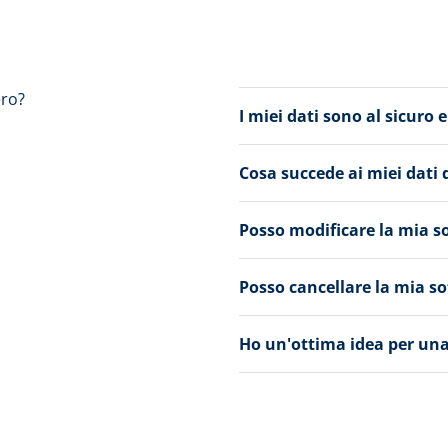
ero?
I miei dati sono al sicuro
Cosa succede ai miei dati 
Posso modificare la mia s
Posso cancellare la mia so
Ho un'ottima idea per una