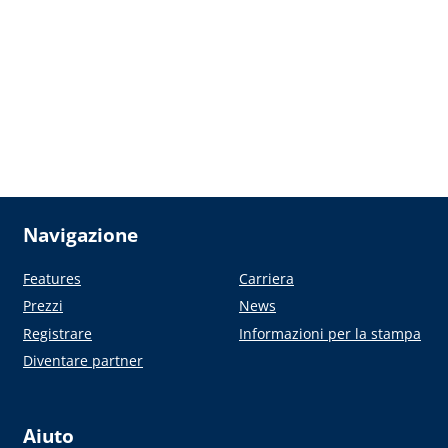
Navigazione
Features
Carriera
Prezzi
News
Registrare
Informazioni per la stampa
Diventare partner
Aiuto