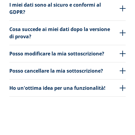
I miei dati sono al sicuro e conformi al
GDPR?
Cosa succede ai miei dati dopo la versione
di prova?
Posso modificare la mia sottoscrizione?
Posso cancellare la mia sottoscrizione?
Ho un'ottima idea per una funzionalità!