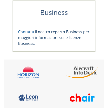
Business
Contatta
il nostro reparto Business per
maggiori informazioni sulle licenze
Business.