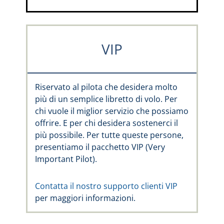
VIP
Riservato al pilota che desidera molto
più di un semplice libretto di volo. Per
chi vuole il miglior servizio che possiamo
offrire. E per chi desidera sostenerci il
più possibile. Per tutte queste persone,
presentiamo il pacchetto VIP (Very
Important Pilot).
Contatta il nostro supporto clienti VIP
per maggiori informazioni.