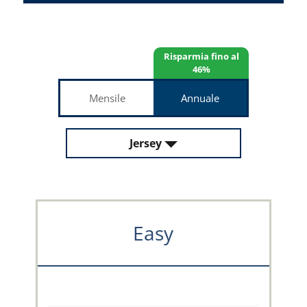
Risparmia fino al
46%
Mensile
Annuale
Jersey
Easy