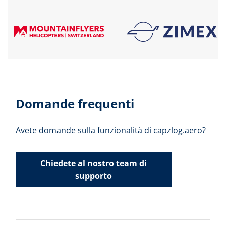
Domande frequenti
Avete domande sulla funzionalità di capzlog.aero?
Chiedete al nostro team di
supporto