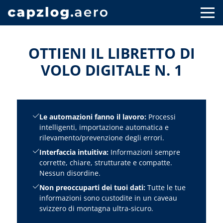
OTTIENI IL LIBRETTO DI
VOLO DIGITALE N. 1
Le automazioni fanno il lavoro:
Processi
intelligenti, importazione automatica e
rilevamento/prevenzione degli errori.
Interfaccia intuitiva:
Informazioni sempre
corrette, chiare, strutturate e compatte.
Nessun disordine.
Non preoccuparti dei tuoi dati:
Tutte le tue
informazioni sono custodite in un caveau
svizzero di montagna ultra-sicuro.