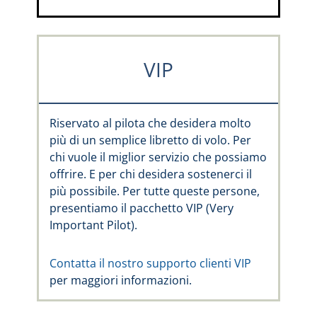
VIP
Riservato al pilota che desidera molto
più di un semplice libretto di volo. Per
chi vuole il miglior servizio che possiamo
offrire. E per chi desidera sostenerci il
più possibile. Per tutte queste persone,
presentiamo il pacchetto VIP (Very
Important Pilot).
Contatta il nostro supporto clienti VIP
per maggiori informazioni.