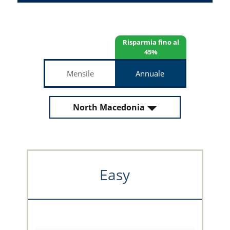
Risparmia fino al
45%
Mensile
Annuale
North Macedonia
Easy