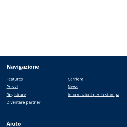
Navigazione
Features
Carriera
Prezzi
News
Registrare
Informazioni per la stampa
Diventare partner
Aiuto