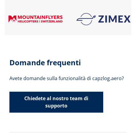
Domande frequenti
Avete domande sulla funzionalità di capzlog.aero?
Chiedete al nostro team di
supporto