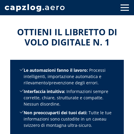
OTTIENI IL LIBRETTO DI
VOLO DIGITALE N. 1
Le automazioni fanno il lavoro:
Processi
intelligenti, importazione automatica e
rilevamento/prevenzione degli errori.
Interfaccia intuitiva:
Informazioni sempre
corrette, chiare, strutturate e compatte.
Nessun disordine.
Non preoccuparti dei tuoi dati:
Tutte le tue
informazioni sono custodite in un caveau
svizzero di montagna ultra-sicuro.