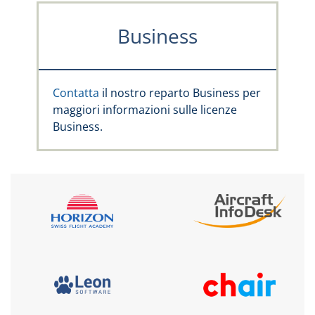
Business
Contatta
il nostro reparto Business per
maggiori informazioni sulle licenze
Business.