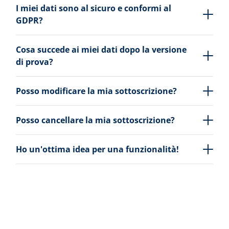
I miei dati sono al sicuro e conformi al
GDPR?
Cosa succede ai miei dati dopo la versione
di prova?
Posso modificare la mia sottoscrizione?
Posso cancellare la mia sottoscrizione?
Ho un'ottima idea per una funzionalità!