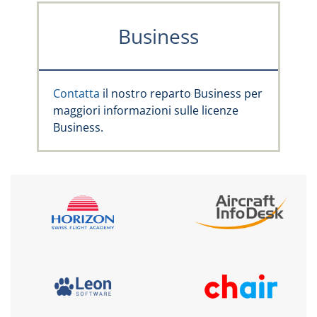
Business
Contatta
il nostro reparto Business per
maggiori informazioni sulle licenze
Business.