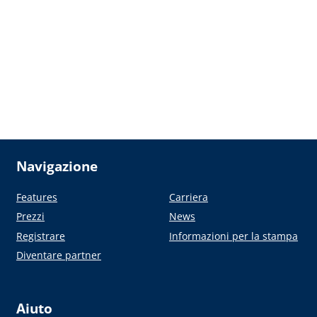
Navigazione
Features
Carriera
Prezzi
News
Registrare
Informazioni per la stampa
Diventare partner
Aiuto