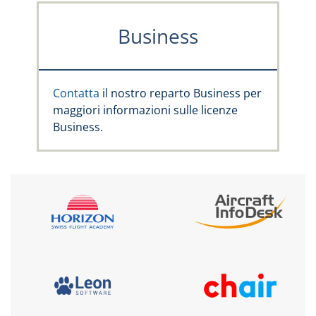
Business
Contatta
il nostro reparto Business per
maggiori informazioni sulle licenze
Business.