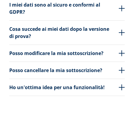
I miei dati sono al sicuro e conformi al
GDPR?
Cosa succede ai miei dati dopo la versione
di prova?
Posso modificare la mia sottoscrizione?
Posso cancellare la mia sottoscrizione?
Ho un'ottima idea per una funzionalità!