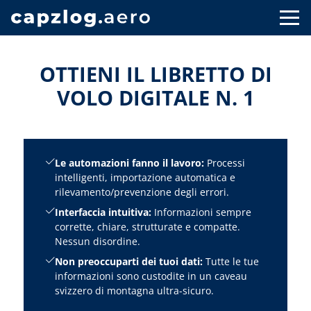
OTTIENI IL LIBRETTO DI
VOLO DIGITALE N. 1
Le automazioni fanno il lavoro:
Processi
intelligenti, importazione automatica e
rilevamento/prevenzione degli errori.
Interfaccia intuitiva:
Informazioni sempre
corrette, chiare, strutturate e compatte.
Nessun disordine.
Non preoccuparti dei tuoi dati:
Tutte le tue
informazioni sono custodite in un caveau
svizzero di montagna ultra-sicuro.