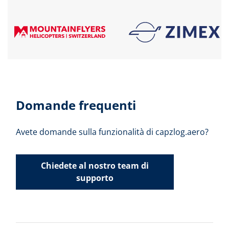
Domande frequenti
Avete domande sulla funzionalità di capzlog.aero?
Chiedete al nostro team di
supporto