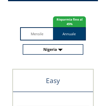
Risparmia fino al
45%
Mensile
Annuale
Nigeria
Easy