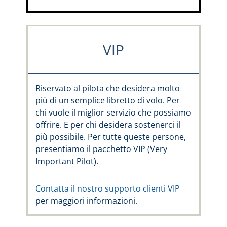
VIP
Riservato al pilota che desidera molto
più di un semplice libretto di volo. Per
chi vuole il miglior servizio che possiamo
offrire. E per chi desidera sostenerci il
più possibile. Per tutte queste persone,
presentiamo il pacchetto VIP (Very
Important Pilot).
Contatta il nostro supporto clienti VIP
per maggiori informazioni.