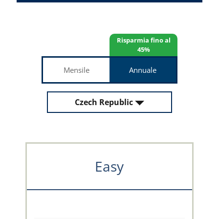
Risparmia fino al
45%
Mensile
Annuale
Czech Republic
Easy