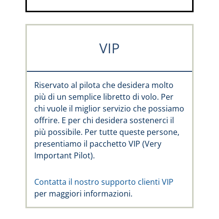
VIP
Riservato al pilota che desidera molto
più di un semplice libretto di volo. Per
chi vuole il miglior servizio che possiamo
offrire. E per chi desidera sostenerci il
più possibile. Per tutte queste persone,
presentiamo il pacchetto VIP (Very
Important Pilot).
Contatta il nostro supporto clienti VIP
per maggiori informazioni.