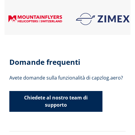
Domande frequenti
Avete domande sulla funzionalità di capzlog.aero?
Chiedete al nostro team di
supporto