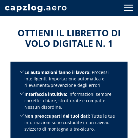
OTTIENI IL LIBRETTO DI
VOLO DIGITALE N. 1
Le automazioni fanno il lavoro:
Processi
intelligenti, importazione automatica e
rilevamento/prevenzione degli errori.
Interfaccia intuitiva:
Informazioni sempre
corrette, chiare, strutturate e compatte.
Nessun disordine.
Non preoccuparti dei tuoi dati:
Tutte le tue
informazioni sono custodite in un caveau
svizzero di montagna ultra-sicuro.