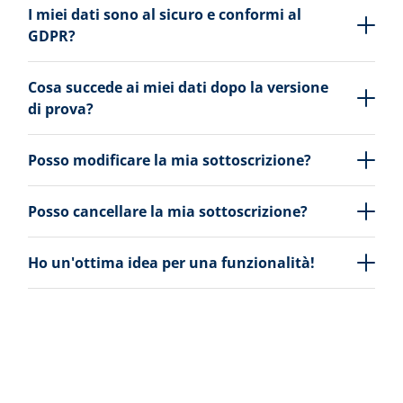
I miei dati sono al sicuro e conformi al
GDPR?
Cosa succede ai miei dati dopo la versione
di prova?
Posso modificare la mia sottoscrizione?
Posso cancellare la mia sottoscrizione?
Ho un'ottima idea per una funzionalità!