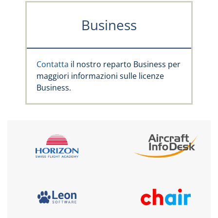
Business
Contatta
il nostro reparto Business per
maggiori informazioni sulle licenze
Business.