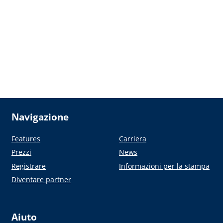
Navigazione
Features
Carriera
Prezzi
News
Registrare
Informazioni per la stampa
Diventare partner
Aiuto