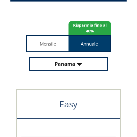
Risparmia fino al
46%
Mensile
Annuale
Panama
Easy