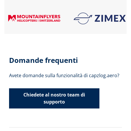
Domande frequenti
Avete domande sulla funzionalità di capzlog.aero?
Chiedete al nostro team di
supporto