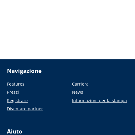
Navigazione
Features
Carriera
Prezzi
News
Registrare
Informazioni per la stampa
Diventare partner
Aiuto