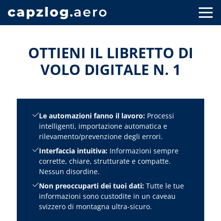
OTTIENI IL LIBRETTO DI
VOLO DIGITALE N. 1
Le automazioni fanno il lavoro:
Processi
intelligenti, importazione automatica e
rilevamento/prevenzione degli errori.
Interfaccia intuitiva:
Informazioni sempre
corrette, chiare, strutturate e compatte.
Nessun disordine.
Non preoccuparti dei tuoi dati:
Tutte le tue
informazioni sono custodite in un caveau
svizzero di montagna ultra-sicuro.