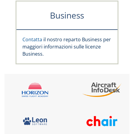
Business
Contatta
il nostro reparto Business per
maggiori informazioni sulle licenze
Business.