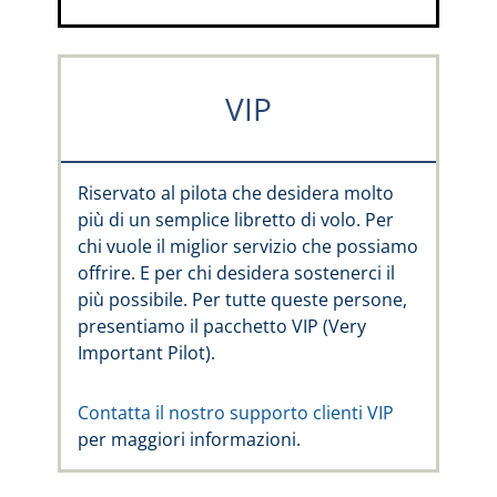
VIP
Riservato al pilota che desidera molto
più di un semplice libretto di volo. Per
chi vuole il miglior servizio che possiamo
offrire. E per chi desidera sostenerci il
più possibile. Per tutte queste persone,
presentiamo il pacchetto VIP (Very
Important Pilot).
Contatta il nostro supporto clienti VIP
per maggiori informazioni.