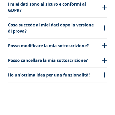
I miei dati sono al sicuro e conformi al
GDPR?
Cosa succede ai miei dati dopo la versione
di prova?
Posso modificare la mia sottoscrizione?
Posso cancellare la mia sottoscrizione?
Ho un'ottima idea per una funzionalità!