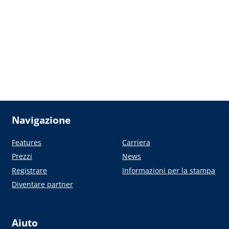
Navigazione
Features
Carriera
Prezzi
News
Registrare
Informazioni per la stampa
Diventare partner
Aiuto