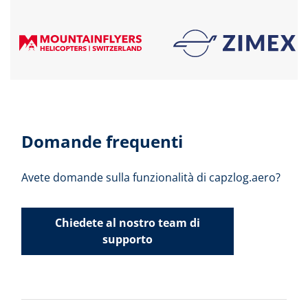
Domande frequenti
Avete domande sulla funzionalità di capzlog.aero?
Chiedete al nostro team di
supporto