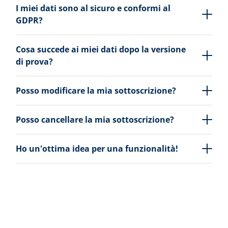
I miei dati sono al sicuro e conformi al
GDPR?
Cosa succede ai miei dati dopo la versione
di prova?
Posso modificare la mia sottoscrizione?
Posso cancellare la mia sottoscrizione?
Ho un'ottima idea per una funzionalità!