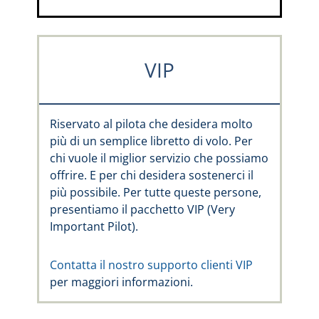
VIP
Riservato al pilota che desidera molto
più di un semplice libretto di volo. Per
chi vuole il miglior servizio che possiamo
offrire. E per chi desidera sostenerci il
più possibile. Per tutte queste persone,
presentiamo il pacchetto VIP (Very
Important Pilot).
Contatta il nostro supporto clienti VIP
per maggiori informazioni.