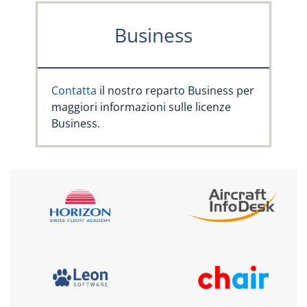
Business
Contatta
il nostro reparto Business per
maggiori informazioni sulle licenze
Business.