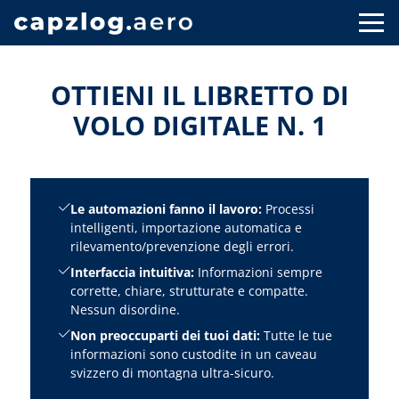
OTTIENI IL LIBRETTO DI
VOLO DIGITALE N. 1
Le automazioni fanno il lavoro:
Processi
intelligenti, importazione automatica e
rilevamento/prevenzione degli errori.
Interfaccia intuitiva:
Informazioni sempre
corrette, chiare, strutturate e compatte.
Nessun disordine.
Non preoccuparti dei tuoi dati:
Tutte le tue
informazioni sono custodite in un caveau
svizzero di montagna ultra-sicuro.