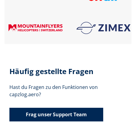
Häufig gestellte Fragen
Hast du Fragen zu den Funktionen von
capzlog.aero?
Frag unser Support Team