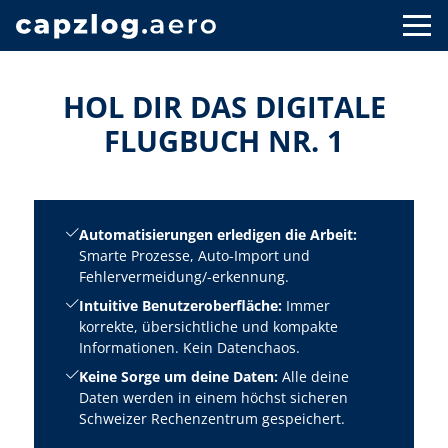
HOL DIR DAS DIGITALE
FLUGBUCH NR. 1
Automatisierungen erledigen die Arbeit:
Smarte Prozesse, Auto-Import und
Fehlervermeidung/-erkennung.
Intuitive Benutzeroberfläche:
Immer
korrekte, übersichtliche und kompakte
Informationen. Kein Datenchaos.
Keine Sorge um deine Daten:
Alle deine
Daten werden in einem höchst sicheren
Schweizer Rechenzentrum gespeichert.