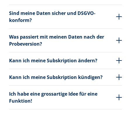
Sind meine Daten sicher und DSGVO-
konform?
Was passiert mit meinen Daten nach der
Probeversion?
Kann ich meine Subskription ändern?
Kann ich meine Subskription kündigen?
Ich habe eine grossartige Idee für eine
Funktion!