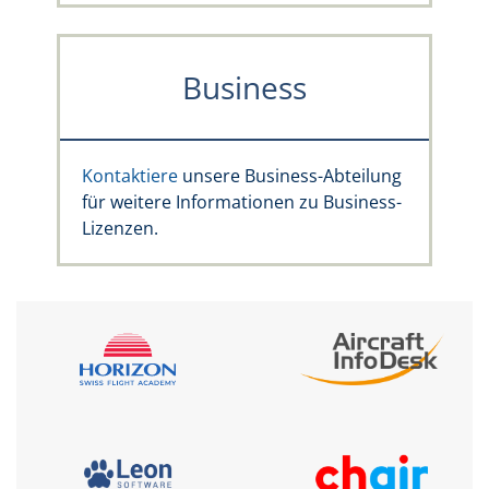
Business
Kontaktiere
unsere Business-Abteilung
für weitere Informationen zu Business-
Lizenzen.