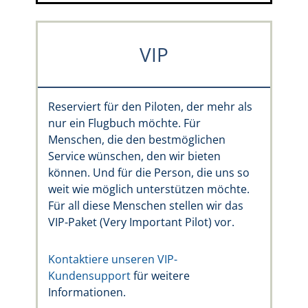
VIP
Reserviert für den Piloten, der mehr als
nur ein Flugbuch möchte. Für
Menschen, die den bestmöglichen
Service wünschen, den wir bieten
können. Und für die Person, die uns so
weit wie möglich unterstützen möchte.
Für all diese Menschen stellen wir das
VIP-Paket (Very Important Pilot) vor.
Kontaktiere unseren VIP-
Kundensupport
für weitere
Informationen.