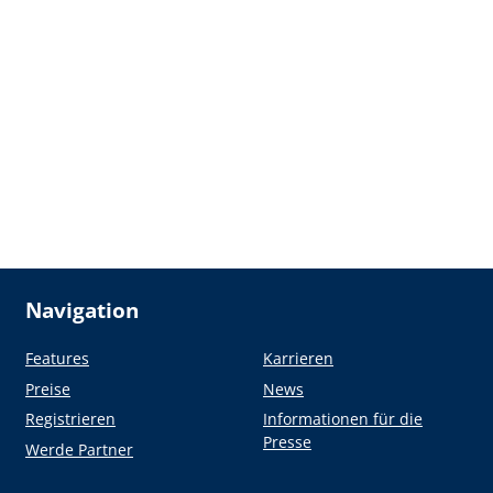
Navigation
Features
Karrieren
Preise
News
Registrieren
Informationen für die
Presse
Werde Partner