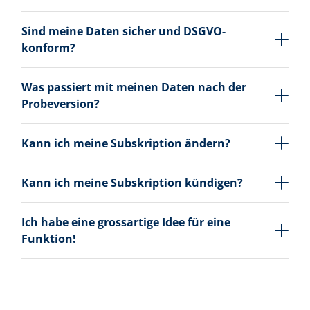
Sind meine Daten sicher und DSGVO-
konform?
Was passiert mit meinen Daten nach der
Probeversion?
Kann ich meine Subskription ändern?
Kann ich meine Subskription kündigen?
Ich habe eine grossartige Idee für eine
Funktion!