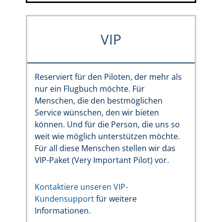
VIP
Reserviert für den Piloten, der mehr als
nur ein Flugbuch möchte. Für
Menschen, die den bestmöglichen
Service wünschen, den wir bieten
können. Und für die Person, die uns so
weit wie möglich unterstützen möchte.
Für all diese Menschen stellen wir das
VIP-Paket (Very Important Pilot) vor.
Kontaktiere unseren VIP-
Kundensupport
für weitere
Informationen.