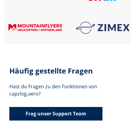
Häufig gestellte Fragen
Hast du Fragen zu den Funktionen von
capzlog.aero?
Frag unser Support Team