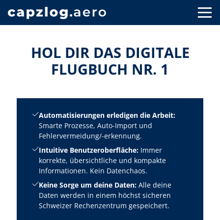
HOL DIR DAS DIGITALE
FLUGBUCH NR. 1
Automatisierungen erledigen die Arbeit:
Smarte Prozesse, Auto-Import und
Fehlervermeidung/-erkennung.
Intuitive Benutzeroberfläche:
Immer
korrekte, übersichtliche und kompakte
Informationen. Kein Datenchaos.
Keine Sorge um deine Daten:
Alle deine
Daten werden in einem höchst sicheren
Schweizer Rechenzentrum gespeichert.