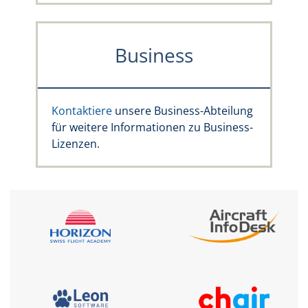
Business
Kontaktiere
unsere Business-Abteilung
für weitere Informationen zu Business-
Lizenzen.