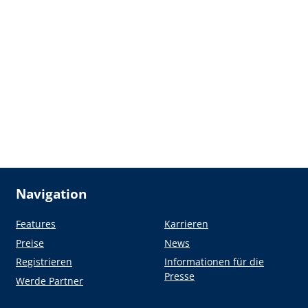
Navigation
Features
Karrieren
Preise
News
Registrieren
Informationen für die
Presse
Werde Partner