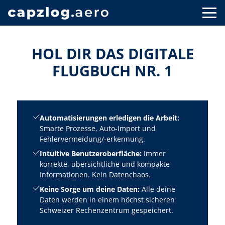
HOL DIR DAS DIGITALE
FLUGBUCH NR. 1
Automatisierungen erledigen die Arbeit:
Smarte Prozesse, Auto-Import und
Fehlervermeidung/-erkennung.
Intuitive Benutzeroberfläche:
Immer
korrekte, übersichtliche und kompakte
Informationen. Kein Datenchaos.
Keine Sorge um deine Daten:
Alle deine
Daten werden in einem höchst sicheren
Schweizer Rechenzentrum gespeichert.