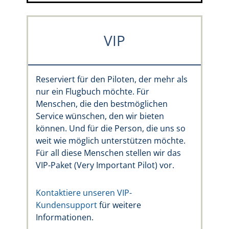
VIP
Reserviert für den Piloten, der mehr als
nur ein Flugbuch möchte. Für
Menschen, die den bestmöglichen
Service wünschen, den wir bieten
können. Und für die Person, die uns so
weit wie möglich unterstützen möchte.
Für all diese Menschen stellen wir das
VIP-Paket (Very Important Pilot) vor.
Kontaktiere unseren VIP-
Kundensupport
für weitere
Informationen.