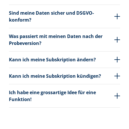
Sind meine Daten sicher und DSGVO-
konform?
Was passiert mit meinen Daten nach der
Probeversion?
Kann ich meine Subskription ändern?
Kann ich meine Subskription kündigen?
Ich habe eine grossartige Idee für eine
Funktion!