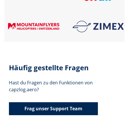
Häufig gestellte Fragen
Hast du Fragen zu den Funktionen von
capzlog.aero?
Frag unser Support Team