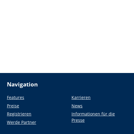
Navigation
Features
Karrieren
Preise
News
Registrieren
Informationen für die
Presse
Werde Partner