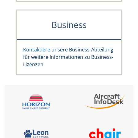
Business
Kontaktiere
unsere Business-Abteilung
für weitere Informationen zu Business-
Lizenzen.