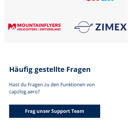
Häufig gestellte Fragen
Hast du Fragen zu den Funktionen von
capzlog.aero?
Frag unser Support Team