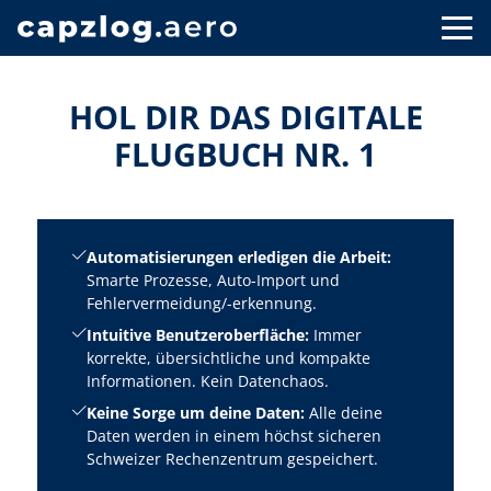
HOL DIR DAS DIGITALE
FLUGBUCH NR. 1
Automatisierungen erledigen die Arbeit:
Smarte Prozesse, Auto-Import und
Fehlervermeidung/-erkennung.
Intuitive Benutzeroberfläche:
Immer
korrekte, übersichtliche und kompakte
Informationen. Kein Datenchaos.
Keine Sorge um deine Daten:
Alle deine
Daten werden in einem höchst sicheren
Schweizer Rechenzentrum gespeichert.