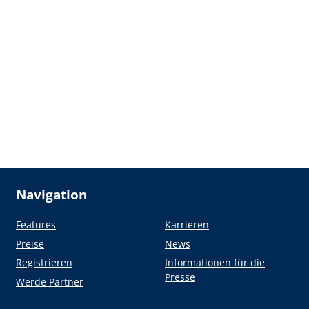
Navigation
Features
Karrieren
Preise
News
Registrieren
Informationen für die
Presse
Werde Partner