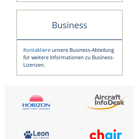
Business
Kontaktiere
unsere Business-Abteilung
für weitere Informationen zu Business-
Lizenzen.