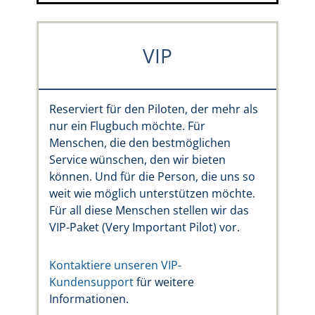
VIP
Reserviert für den Piloten, der mehr als
nur ein Flugbuch möchte. Für
Menschen, die den bestmöglichen
Service wünschen, den wir bieten
können. Und für die Person, die uns so
weit wie möglich unterstützen möchte.
Für all diese Menschen stellen wir das
VIP-Paket (Very Important Pilot) vor.
Kontaktiere unseren VIP-
Kundensupport
für weitere
Informationen.