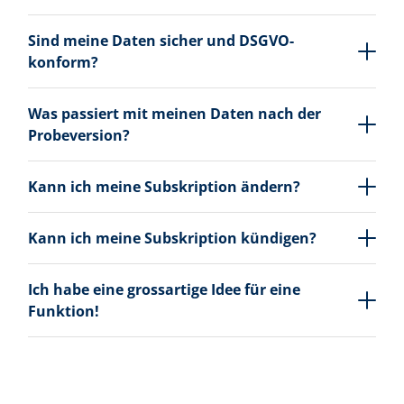
Sind meine Daten sicher und DSGVO-
konform?
Was passiert mit meinen Daten nach der
Probeversion?
Kann ich meine Subskription ändern?
Kann ich meine Subskription kündigen?
Ich habe eine grossartige Idee für eine
Funktion!