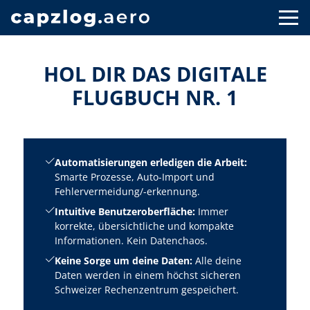
HOL DIR DAS DIGITALE
FLUGBUCH NR. 1
Automatisierungen erledigen die Arbeit:
Smarte Prozesse, Auto-Import und
Fehlervermeidung/-erkennung.
Intuitive Benutzeroberfläche:
Immer
korrekte, übersichtliche und kompakte
Informationen. Kein Datenchaos.
Keine Sorge um deine Daten:
Alle deine
Daten werden in einem höchst sicheren
Schweizer Rechenzentrum gespeichert.