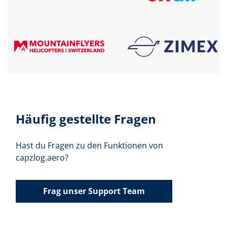
Häufig gestellte Fragen
Hast du Fragen zu den Funktionen von
capzlog.aero?
Frag unser Support Team