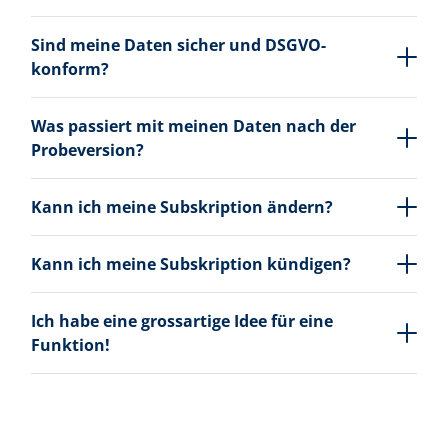
Sind meine Daten sicher und DSGVO-
konform?
Was passiert mit meinen Daten nach der
Probeversion?
Kann ich meine Subskription ändern?
Kann ich meine Subskription kündigen?
Ich habe eine grossartige Idee für eine
Funktion!