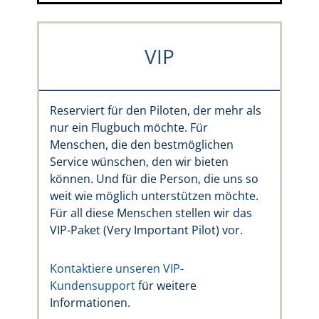
VIP
Reserviert für den Piloten, der mehr als
nur ein Flugbuch möchte. Für
Menschen, die den bestmöglichen
Service wünschen, den wir bieten
können. Und für die Person, die uns so
weit wie möglich unterstützen möchte.
Für all diese Menschen stellen wir das
VIP-Paket (Very Important Pilot) vor.
Kontaktiere unseren VIP-
Kundensupport
für weitere
Informationen.