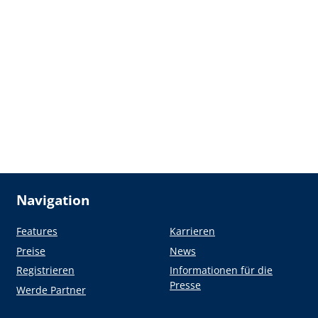
Navigation
Features
Karrieren
Preise
News
Registrieren
Informationen für die
Presse
Werde Partner