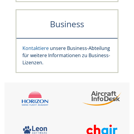
Business
Kontaktiere
unsere Business-Abteilung
für weitere Informationen zu Business-
Lizenzen.