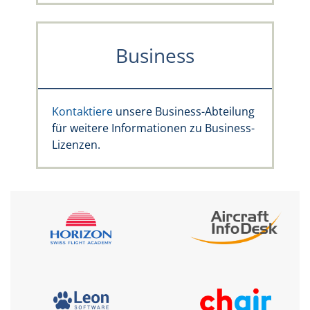
Business
Kontaktiere
unsere Business-Abteilung
für weitere Informationen zu Business-
Lizenzen.