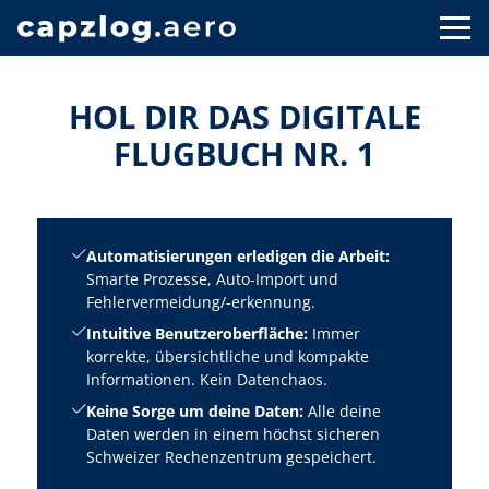
HOL DIR DAS DIGITALE
FLUGBUCH NR. 1
Automatisierungen erledigen die Arbeit:
Smarte Prozesse, Auto-Import und
Fehlervermeidung/-erkennung.
Intuitive Benutzeroberfläche:
Immer
korrekte, übersichtliche und kompakte
Informationen. Kein Datenchaos.
Keine Sorge um deine Daten:
Alle deine
Daten werden in einem höchst sicheren
Schweizer Rechenzentrum gespeichert.