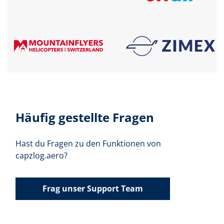
Häufig gestellte Fragen
Hast du Fragen zu den Funktionen von
capzlog.aero?
Frag unser Support Team