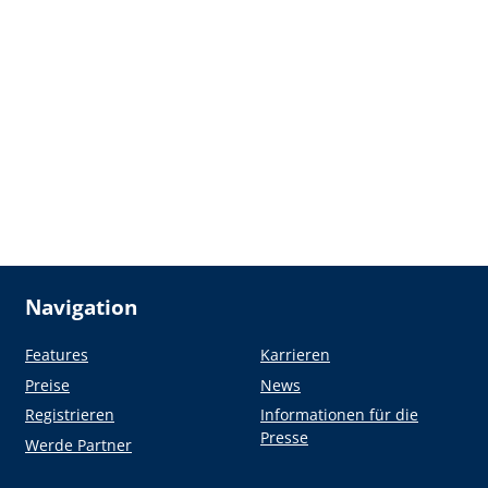
Navigation
Features
Karrieren
Preise
News
Registrieren
Informationen für die
Presse
Werde Partner