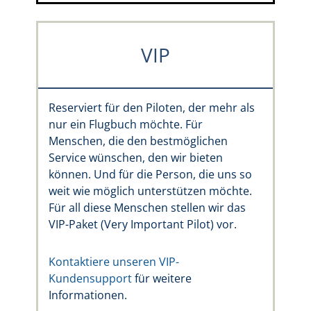
VIP
Reserviert für den Piloten, der mehr als
nur ein Flugbuch möchte. Für
Menschen, die den bestmöglichen
Service wünschen, den wir bieten
können. Und für die Person, die uns so
weit wie möglich unterstützen möchte.
Für all diese Menschen stellen wir das
VIP-Paket (Very Important Pilot) vor.
Kontaktiere unseren VIP-
Kundensupport
für weitere
Informationen.