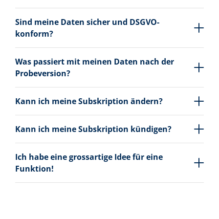
Sind meine Daten sicher und DSGVO-
konform?
Was passiert mit meinen Daten nach der
Probeversion?
Kann ich meine Subskription ändern?
Kann ich meine Subskription kündigen?
Ich habe eine grossartige Idee für eine
Funktion!