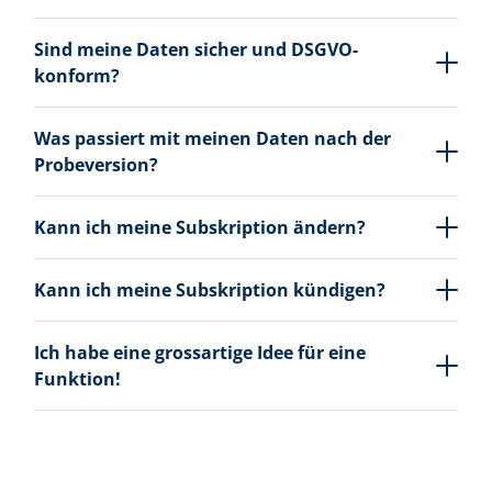
Sind meine Daten sicher und DSGVO-
konform?
Was passiert mit meinen Daten nach der
Probeversion?
Kann ich meine Subskription ändern?
Kann ich meine Subskription kündigen?
Ich habe eine grossartige Idee für eine
Funktion!