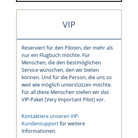
VIP
Reserviert für den Piloten, der mehr als
nur ein Flugbuch möchte. Für
Menschen, die den bestmöglichen
Service wünschen, den wir bieten
können. Und für die Person, die uns so
weit wie möglich unterstützen möchte.
Für all diese Menschen stellen wir das
VIP-Paket (Very Important Pilot) vor.
Kontaktiere unseren VIP-
Kundensupport
für weitere
Informationen.