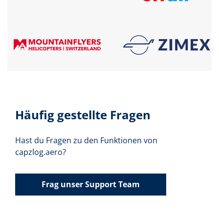
Häufig gestellte Fragen
Hast du Fragen zu den Funktionen von
capzlog.aero?
Frag unser Support Team