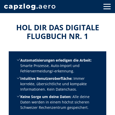
HOL DIR DAS DIGITALE
FLUGBUCH NR. 1
Automatisierungen erledigen die Arbeit:
Smarte Prozesse, Auto-Import und
Fehlervermeidung/-erkennung.
Intuitive Benutzeroberfläche:
Immer
korrekte, übersichtliche und kompakte
Informationen. Kein Datenchaos.
Keine Sorge um deine Daten:
Alle deine
Daten werden in einem höchst sicheren
Schweizer Rechenzentrum gespeichert.