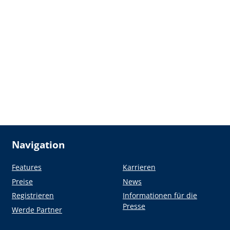
Navigation
Features
Karrieren
Preise
News
Registrieren
Informationen für die
Presse
Werde Partner