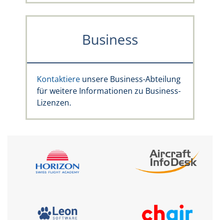
Business
Kontaktiere
unsere Business-Abteilung
für weitere Informationen zu Business-
Lizenzen.