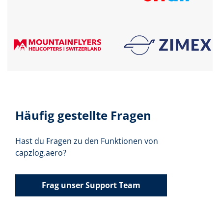
Häufig gestellte Fragen
Hast du Fragen zu den Funktionen von
capzlog.aero?
Frag unser Support Team