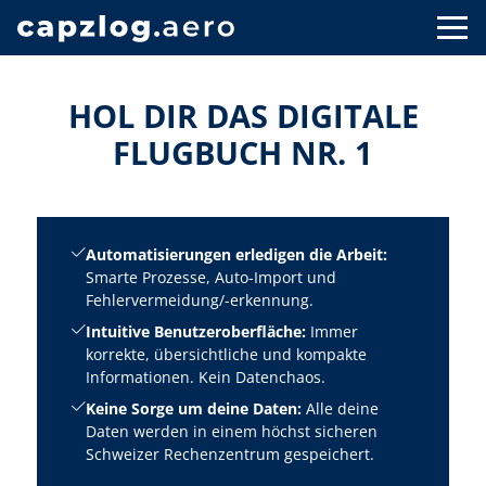
HOL DIR DAS DIGITALE
FLUGBUCH NR. 1
Automatisierungen erledigen die Arbeit:
Smarte Prozesse, Auto-Import und
Fehlervermeidung/-erkennung.
Intuitive Benutzeroberfläche:
Immer
korrekte, übersichtliche und kompakte
Informationen. Kein Datenchaos.
Keine Sorge um deine Daten:
Alle deine
Daten werden in einem höchst sicheren
Schweizer Rechenzentrum gespeichert.