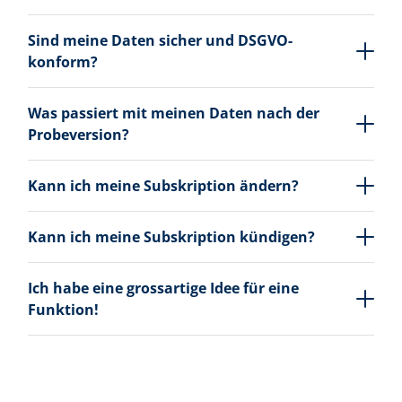
Sind meine Daten sicher und DSGVO-
konform?
Was passiert mit meinen Daten nach der
Probeversion?
Kann ich meine Subskription ändern?
Kann ich meine Subskription kündigen?
Ich habe eine grossartige Idee für eine
Funktion!