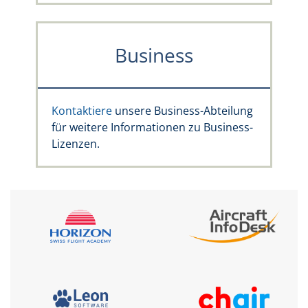
Business
Kontaktiere
unsere Business-Abteilung
für weitere Informationen zu Business-
Lizenzen.