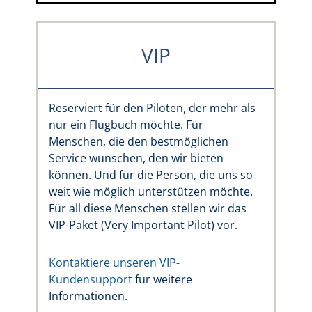
VIP
Reserviert für den Piloten, der mehr als
nur ein Flugbuch möchte. Für
Menschen, die den bestmöglichen
Service wünschen, den wir bieten
können. Und für die Person, die uns so
weit wie möglich unterstützen möchte.
Für all diese Menschen stellen wir das
VIP-Paket (Very Important Pilot) vor.
Kontaktiere unseren VIP-
Kundensupport
für weitere
Informationen.