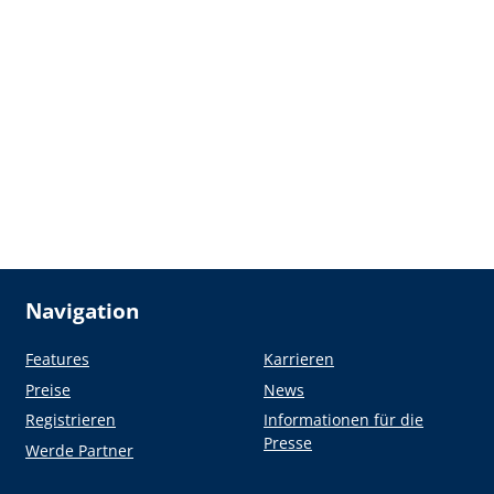
Navigation
Features
Karrieren
Preise
News
Registrieren
Informationen für die
Presse
Werde Partner