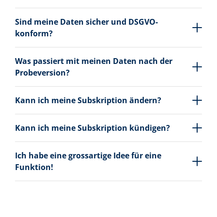
Sind meine Daten sicher und DSGVO-
konform?
Was passiert mit meinen Daten nach der
Probeversion?
Kann ich meine Subskription ändern?
Kann ich meine Subskription kündigen?
Ich habe eine grossartige Idee für eine
Funktion!