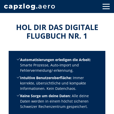
HOL DIR DAS DIGITALE
FLUGBUCH NR. 1
Automatisierungen erledigen die Arbeit:
Smarte Prozesse, Auto-Import und
Fehlervermeidung/-erkennung.
Intuitive Benutzeroberfläche:
Immer
korrekte, übersichtliche und kompakte
Informationen. Kein Datenchaos.
Keine Sorge um deine Daten:
Alle deine
Daten werden in einem höchst sicheren
Schweizer Rechenzentrum gespeichert.