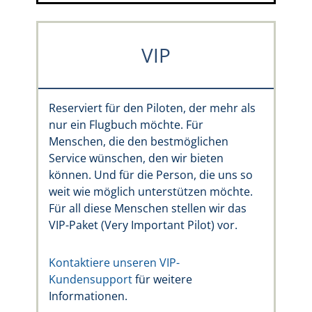
VIP
Reserviert für den Piloten, der mehr als
nur ein Flugbuch möchte. Für
Menschen, die den bestmöglichen
Service wünschen, den wir bieten
können. Und für die Person, die uns so
weit wie möglich unterstützen möchte.
Für all diese Menschen stellen wir das
VIP-Paket (Very Important Pilot) vor.
Kontaktiere unseren VIP-
Kundensupport
für weitere
Informationen.