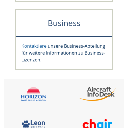
Business
Kontaktiere
unsere Business-Abteilung
für weitere Informationen zu Business-
Lizenzen.