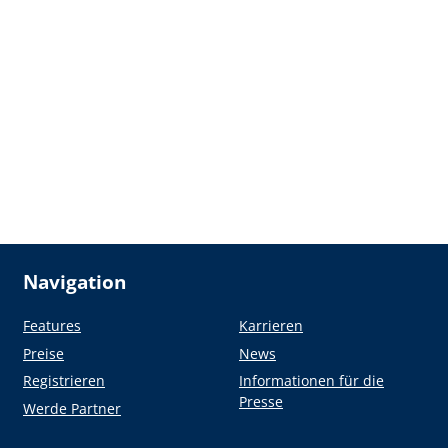
Navigation
Features
Karrieren
Preise
News
Registrieren
Informationen für die
Presse
Werde Partner