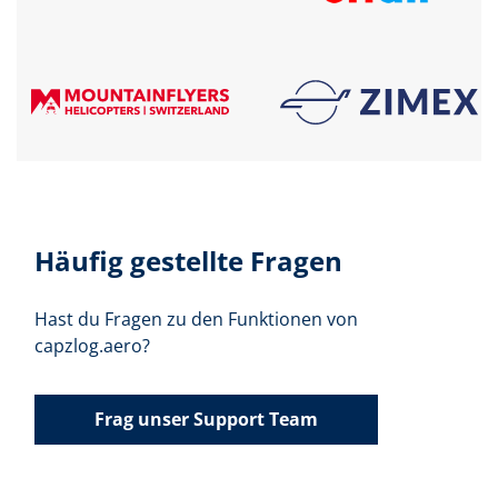
Häufig gestellte Fragen
Hast du Fragen zu den Funktionen von
capzlog.aero?
Frag unser Support Team