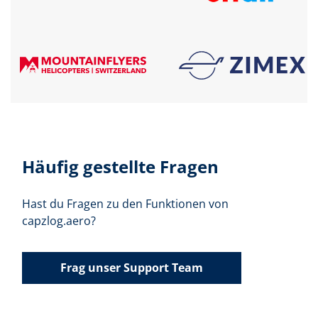
Häufig gestellte Fragen
Hast du Fragen zu den Funktionen von
capzlog.aero?
Frag unser Support Team