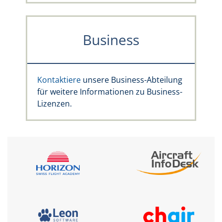
Business
Kontaktiere
unsere Business-Abteilung
für weitere Informationen zu Business-
Lizenzen.