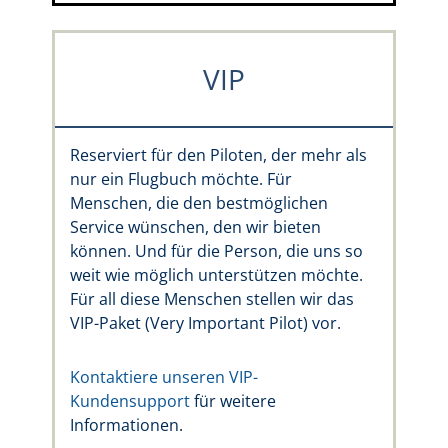
VIP
Reserviert für den Piloten, der mehr als
nur ein Flugbuch möchte. Für
Menschen, die den bestmöglichen
Service wünschen, den wir bieten
können. Und für die Person, die uns so
weit wie möglich unterstützen möchte.
Für all diese Menschen stellen wir das
VIP-Paket (Very Important Pilot) vor.
Kontaktiere unseren VIP-
Kundensupport
für weitere
Informationen.