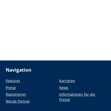
Navigation
Features
Karrieren
Preise
News
Registrieren
Informationen für die
Presse
Werde Partner