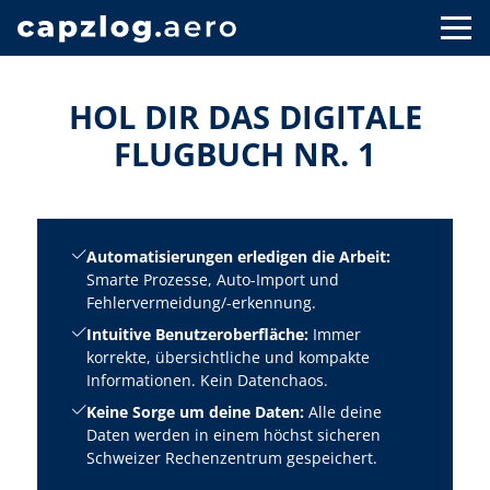
HOL DIR DAS DIGITALE
FLUGBUCH NR. 1
Automatisierungen erledigen die Arbeit:
Smarte Prozesse, Auto-Import und
Fehlervermeidung/-erkennung.
Intuitive Benutzeroberfläche:
Immer
korrekte, übersichtliche und kompakte
Informationen. Kein Datenchaos.
Keine Sorge um deine Daten:
Alle deine
Daten werden in einem höchst sicheren
Schweizer Rechenzentrum gespeichert.