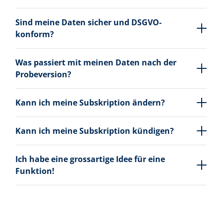
Sind meine Daten sicher und DSGVO-
konform?
Was passiert mit meinen Daten nach der
Probeversion?
Kann ich meine Subskription ändern?
Kann ich meine Subskription kündigen?
Ich habe eine grossartige Idee für eine
Funktion!