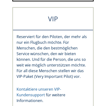
VIP
Reserviert für den Piloten, der mehr als
nur ein Flugbuch möchte. Für
Menschen, die den bestmöglichen
Service wünschen, den wir bieten
können. Und für die Person, die uns so
weit wie möglich unterstützen möchte.
Für all diese Menschen stellen wir das
VIP-Paket (Very Important Pilot) vor.
Kontaktiere unseren VIP-
Kundensupport
für weitere
Informationen.