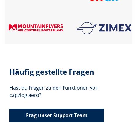
Häufig gestellte Fragen
Hast du Fragen zu den Funktionen von
capzlog.aero?
Frag unser Support Team