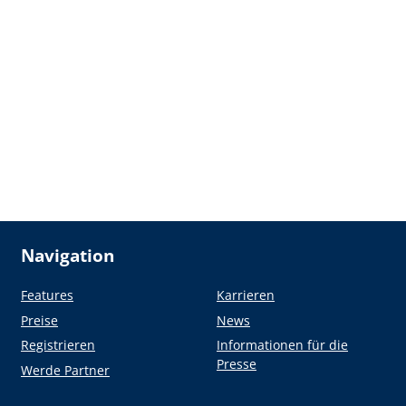
Navigation
Features
Karrieren
Preise
News
Registrieren
Informationen für die
Presse
Werde Partner