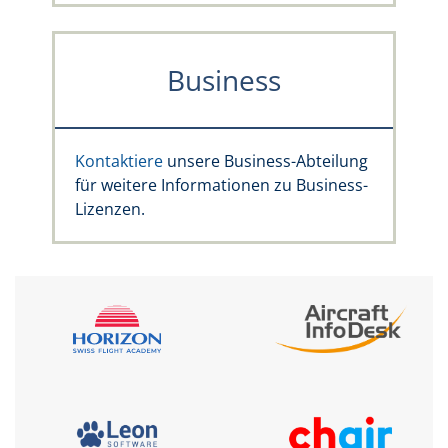
Business
Kontaktiere
unsere Business-Abteilung
für weitere Informationen zu Business-
Lizenzen.