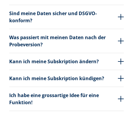
Sind meine Daten sicher und DSGVO-
konform?
Was passiert mit meinen Daten nach der
Probeversion?
Kann ich meine Subskription ändern?
Kann ich meine Subskription kündigen?
Ich habe eine grossartige Idee für eine
Funktion!