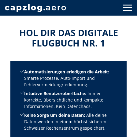
HOL DIR DAS DIGITALE
FLUGBUCH NR. 1
Automatisierungen erledigen die Arbeit:
Smarte Prozesse, Auto-Import und
Fehlervermeidung/-erkennung.
Intuitive Benutzeroberfläche:
Immer
korrekte, übersichtliche und kompakte
Informationen. Kein Datenchaos.
Keine Sorge um deine Daten:
Alle deine
Daten werden in einem höchst sicheren
Schweizer Rechenzentrum gespeichert.