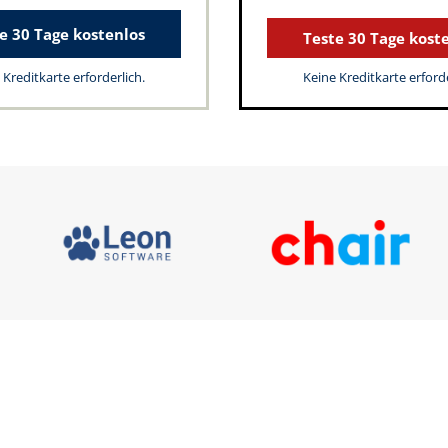
e 30 Tage kostenlos
Teste 30 Tage kost
 Kreditkarte erforderlich.
Keine Kreditkarte erforde