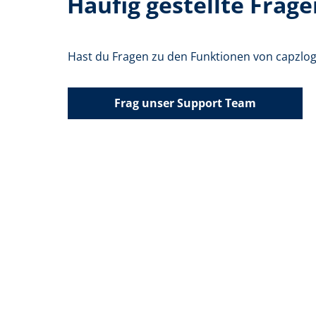
Häufig gestellte Frage
Hast du Fragen zu den Funktionen von capzlog
Frag unser Support Team