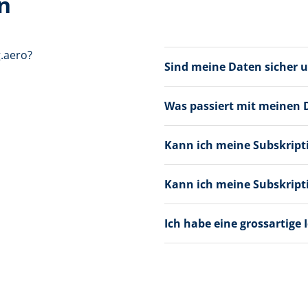
n
.aero?
Sind meine Daten sicher
Was passiert mit meinen 
Kann ich meine Subskript
Kann ich meine Subskript
Ich habe eine grossartige 