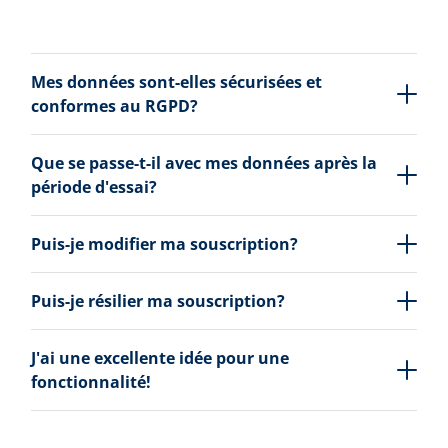
Mes données sont-elles sécurisées et
conformes au RGPD?
Que se passe-t-il avec mes données après la
période d'essai?
Puis-je modifier ma souscription?
Puis-je résilier ma souscription?
J'ai une excellente idée pour une
fonctionnalité!