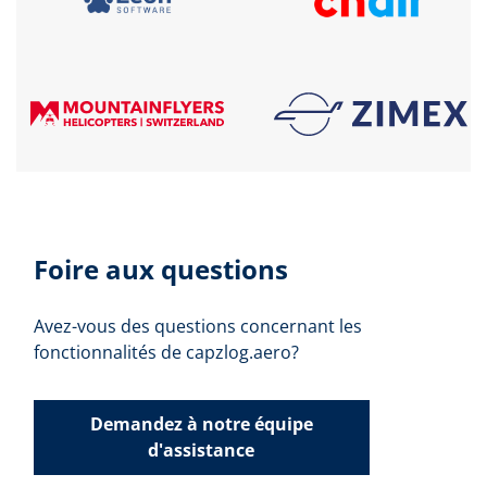
Foire aux questions
Avez-vous des questions concernant les
fonctionnalités de capzlog.aero?
Demandez à notre équipe
d'assistance