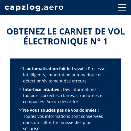
OBTENEZ LE CARNET DE VOL
ÉLECTRONIQUE N° 1
L'automatisation fait le travail :
Processus
intelligents, importation automatique et
détection/évitement des erreurs.
Interface intuitive :
Des informations
toujours correctes, claires, structurées et
compactes. Aucun désordre.
Ne vous souciez pas de vos données :
Toutes vos informations sont conservées
dans un coffre-fort suisse des plus
sécurisés.