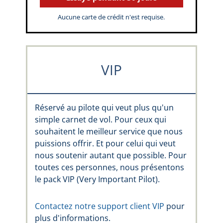
Aucune carte de crédit n'est requise.
VIP
Réservé au pilote qui veut plus qu'un
simple carnet de vol. Pour ceux qui
souhaitent le meilleur service que nous
puissions offrir. Et pour celui qui veut
nous soutenir autant que possible. Pour
toutes ces personnes, nous présentons
le pack VIP (Very Important Pilot).
Contactez notre support client VIP
pour
plus d'informations.