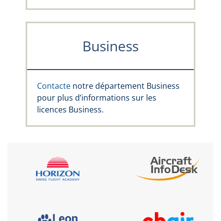
Business
Contacte
notre département Business
pour plus d’informations sur les
licences Business.