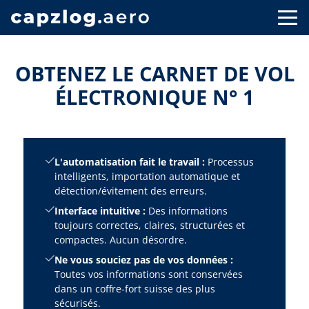
OBTENEZ LE CARNET DE VOL
ÉLECTRONIQUE N° 1
L'automatisation fait le travail :
Processus
intelligents, importation automatique et
détection/évitement des erreurs.
Interface intuitive :
Des informations
toujours correctes, claires, structurées et
compactes. Aucun désordre.
Ne vous souciez pas de vos données :
Toutes vos informations sont conservées
dans un coffre-fort suisse des plus
sécurisés.