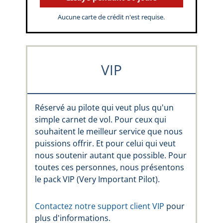
Aucune carte de crédit n'est requise.
VIP
Réservé au pilote qui veut plus qu'un
simple carnet de vol. Pour ceux qui
souhaitent le meilleur service que nous
puissions offrir. Et pour celui qui veut
nous soutenir autant que possible. Pour
toutes ces personnes, nous présentons
le pack VIP (Very Important Pilot).
Contactez notre support client VIP
pour
plus d'informations.