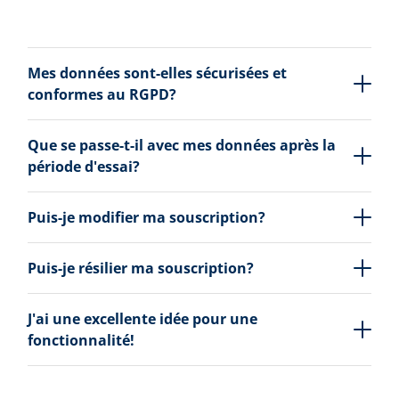
Mes données sont-elles sécurisées et
conformes au RGPD?
Que se passe-t-il avec mes données après la
période d'essai?
Puis-je modifier ma souscription?
Puis-je résilier ma souscription?
J'ai une excellente idée pour une
fonctionnalité!