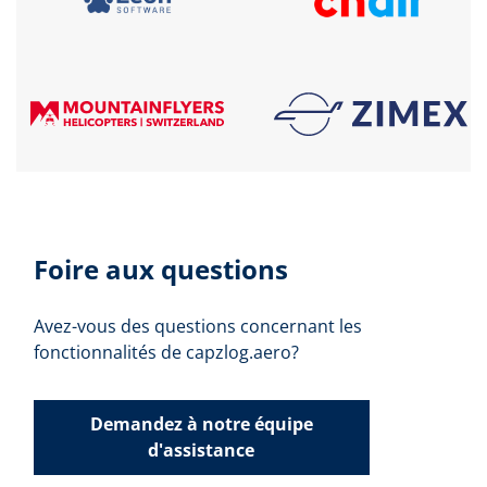
Foire aux questions
Avez-vous des questions concernant les
fonctionnalités de capzlog.aero?
Demandez à notre équipe
d'assistance