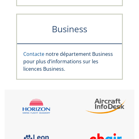
Business
Contacte
notre département Business
pour plus d’informations sur les
licences Business.