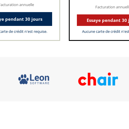
Facturation annuelle
Facturation annuell
ye pendant 30 jours
Essaye pendant 30 
arte de crédit n'est requise.
Aucune carte de crédit n'est