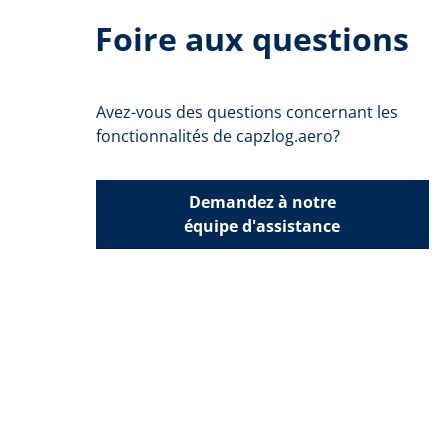
Foire aux questions
Avez-vous des questions concernant les
fonctionnalités de capzlog.aero?
Demandez à notre
équipe d'assistance