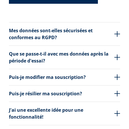
Mes données sont-elles sécurisées et
conformes au RGPD?
Que se passe-t-il avec mes données après la
période d'essai?
Puis-je modifier ma souscription?
Puis-je résilier ma souscription?
J'ai une excellente idée pour une
fonctionnalité!