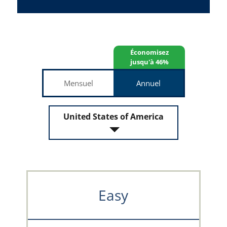
Économisez
jusqu'à 46%
Mensuel
Annuel
United States of America
Easy