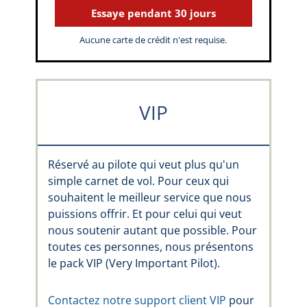
Essaye pendant 30 jours
Aucune carte de crédit n'est requise.
VIP
Réservé au pilote qui veut plus qu'un
simple carnet de vol. Pour ceux qui
souhaitent le meilleur service que nous
puissions offrir. Et pour celui qui veut
nous soutenir autant que possible. Pour
toutes ces personnes, nous présentons
le pack VIP (Very Important Pilot).
Contactez notre support client VIP
pour