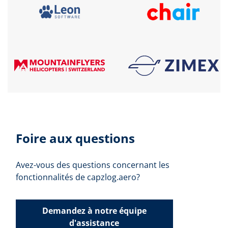
Foire aux questions
Avez-vous des questions concernant les
fonctionnalités de capzlog.aero?
Demandez à notre équipe
d'assistance