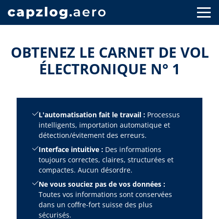
OBTENEZ LE CARNET DE VOL
ÉLECTRONIQUE N° 1
L'automatisation fait le travail :
Processus
intelligents, importation automatique et
détection/évitement des erreurs.
Interface intuitive :
Des informations
toujours correctes, claires, structurées et
compactes. Aucun désordre.
Ne vous souciez pas de vos données :
Toutes vos informations sont conservées
dans un coffre-fort suisse des plus
sécurisés.