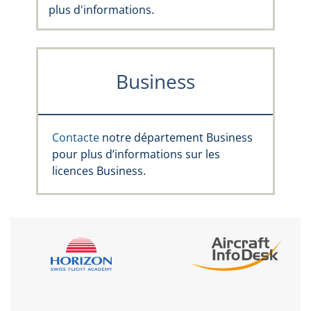
plus d'informations.
Business
Contacte
notre département Business
pour plus d’informations sur les
licences Business.