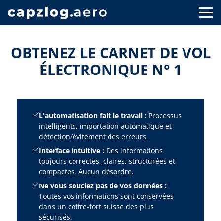
OBTENEZ LE CARNET DE VOL
ÉLECTRONIQUE N° 1
L'automatisation fait le travail :
Processus
intelligents, importation automatique et
détection/évitement des erreurs.
Interface intuitive :
Des informations
toujours correctes, claires, structurées et
compactes. Aucun désordre.
Ne vous souciez pas de vos données :
Toutes vos informations sont conservées
dans un coffre-fort suisse des plus
sécurisés.