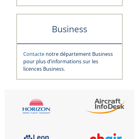
Business
Contacte
notre département Business
pour plus d’informations sur les
licences Business.