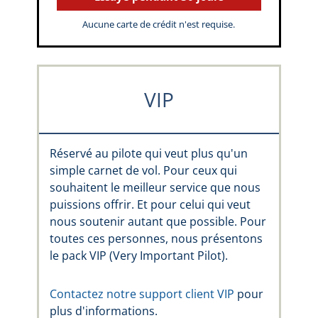
Aucune carte de crédit n'est requise.
VIP
Réservé au pilote qui veut plus qu'un
simple carnet de vol. Pour ceux qui
souhaitent le meilleur service que nous
puissions offrir. Et pour celui qui veut
nous soutenir autant que possible. Pour
toutes ces personnes, nous présentons
le pack VIP (Very Important Pilot).
Contactez notre support client VIP
pour
plus d'informations.