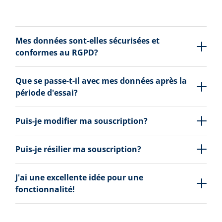
Mes données sont-elles sécurisées et
conformes au RGPD?
Que se passe-t-il avec mes données après la
période d'essai?
Puis-je modifier ma souscription?
Puis-je résilier ma souscription?
J'ai une excellente idée pour une
fonctionnalité!