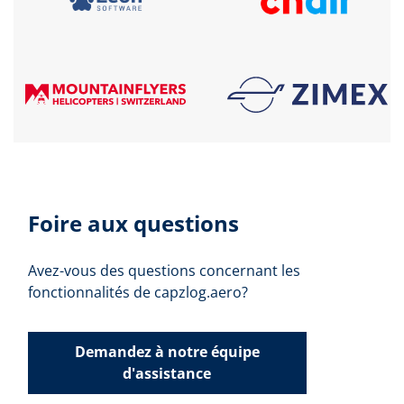
Foire aux questions
Avez-vous des questions concernant les
fonctionnalités de capzlog.aero?
Demandez à notre équipe
d'assistance