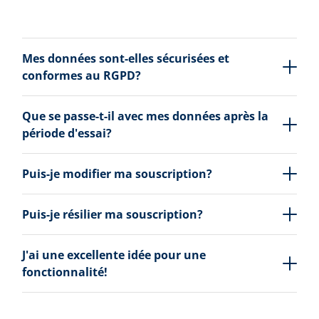
Mes données sont-elles sécurisées et
conformes au RGPD?
Que se passe-t-il avec mes données après la
période d'essai?
Puis-je modifier ma souscription?
Puis-je résilier ma souscription?
J'ai une excellente idée pour une
fonctionnalité!