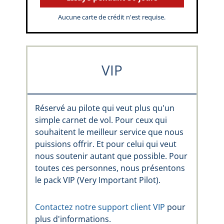
Aucune carte de crédit n'est requise.
VIP
Réservé au pilote qui veut plus qu'un
simple carnet de vol. Pour ceux qui
souhaitent le meilleur service que nous
puissions offrir. Et pour celui qui veut
nous soutenir autant que possible. Pour
toutes ces personnes, nous présentons
le pack VIP (Very Important Pilot).
Contactez notre support client VIP
pour
plus d'informations.