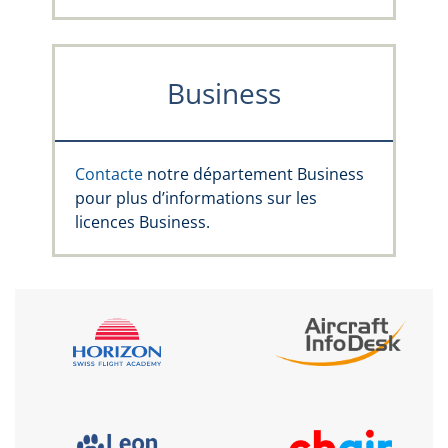
Business
Contacte
notre département Business
pour plus d’informations sur les
licences Business.