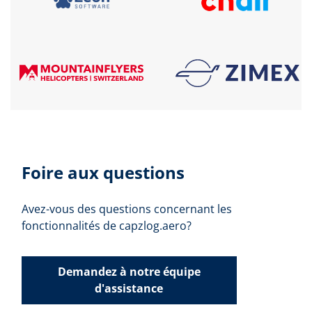
Foire aux questions
Avez-vous des questions concernant les
fonctionnalités de capzlog.aero?
Demandez à notre équipe
d'assistance