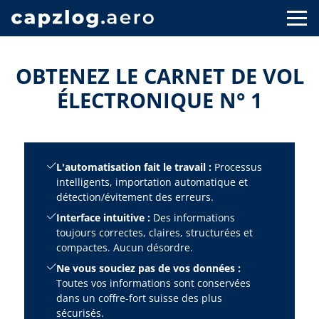
OBTENEZ LE CARNET DE VOL
ÉLECTRONIQUE N° 1
L'automatisation fait le travail :
Processus
intelligents, importation automatique et
détection/évitement des erreurs.
Interface intuitive :
Des informations
toujours correctes, claires, structurées et
compactes. Aucun désordre.
Ne vous souciez pas de vos données :
Toutes vos informations sont conservées
dans un coffre-fort suisse des plus
sécurisés.