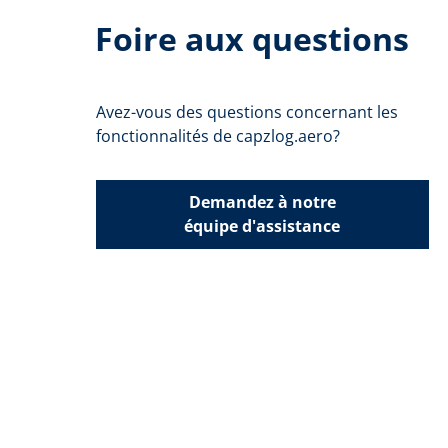
Foire aux questions
Avez-vous des questions concernant les
fonctionnalités de capzlog.aero?
Demandez à notre
équipe d'assistance