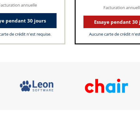
Facturation annuelle
Facturation annuell
ye pendant 30 jours
Essaye pendant 30 
arte de crédit n'est requise.
Aucune carte de crédit n'est