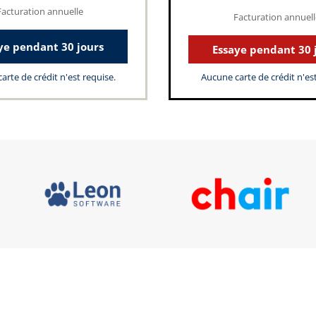
Facturation annuelle
Facturation annuell
ye pendant 30 jours
Essaye pendant 30 
arte de crédit n'est requise.
Aucune carte de crédit n'est