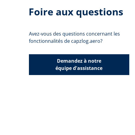
Foire aux questions
Avez-vous des questions concernant les
fonctionnalités de capzlog.aero?
Demandez à notre
équipe d'assistance