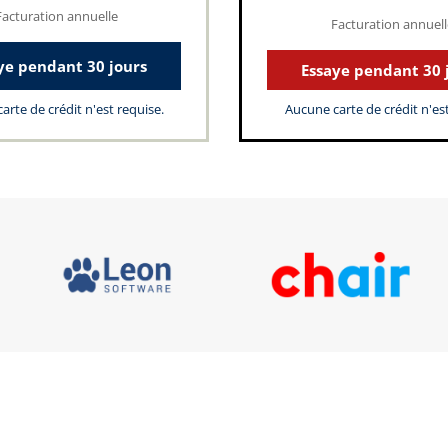
Facturation annuelle
Facturation annuell
ye pendant 30 jours
Essaye pendant 30 
arte de crédit n'est requise.
Aucune carte de crédit n'est