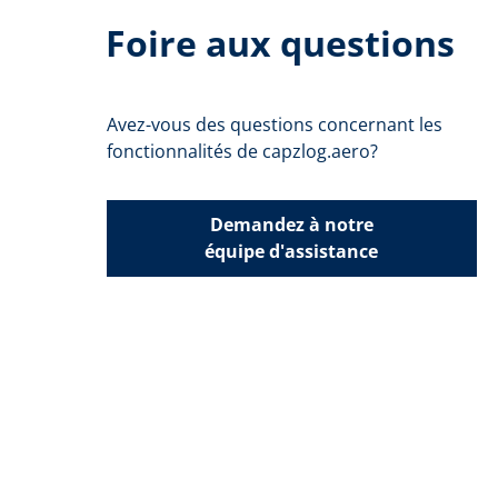
Foire aux questions
Avez-vous des questions concernant les
fonctionnalités de capzlog.aero?
Demandez à notre
équipe d'assistance