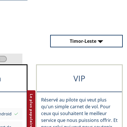
Timor-Leste
m
VIP
Le plus populaire
Réservé au pilote qui veut plus
qu'un simple carnet de vol. Pour
ceux qui souhaitent le meilleur
ndroid
service que nous puissions offrir. Et