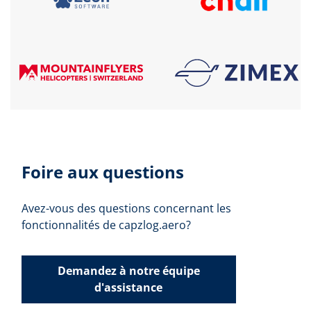
Foire aux questions
Avez-vous des questions concernant les
fonctionnalités de capzlog.aero?
Demandez à notre équipe
d'assistance