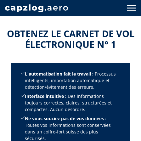
OBTENEZ LE CARNET DE VOL
ÉLECTRONIQUE N° 1
L'automatisation fait le travail :
Processus
intelligents, importation automatique et
détection/évitement des erreurs.
Interface intuitive :
Des informations
toujours correctes, claires, structurées et
compactes. Aucun désordre.
Ne vous souciez pas de vos données :
Toutes vos informations sont conservées
dans un coffre-fort suisse des plus
sécurisés.