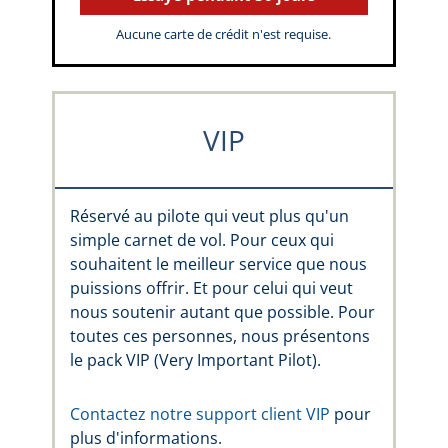
Aucune carte de crédit n'est requise.
VIP
Réservé au pilote qui veut plus qu'un
simple carnet de vol. Pour ceux qui
souhaitent le meilleur service que nous
puissions offrir. Et pour celui qui veut
nous soutenir autant que possible. Pour
toutes ces personnes, nous présentons
le pack VIP (Very Important Pilot).
Contactez notre support client VIP
pour
plus d'informations.