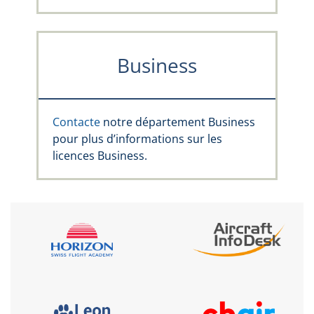
Business
Contacte
notre département Business
pour plus d’informations sur les
licences Business.