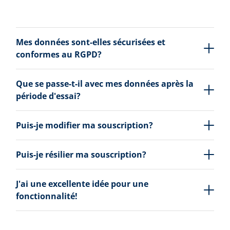
Mes données sont-elles sécurisées et
conformes au RGPD?
Que se passe-t-il avec mes données après la
période d'essai?
Puis-je modifier ma souscription?
Puis-je résilier ma souscription?
J'ai une excellente idée pour une
fonctionnalité!