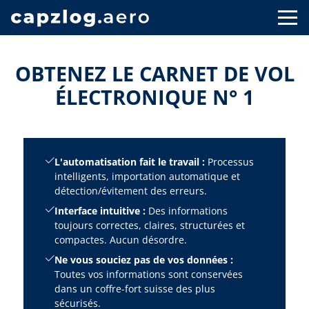
OBTENEZ LE CARNET DE VOL
ÉLECTRONIQUE N° 1
L'automatisation fait le travail :
Processus
intelligents, importation automatique et
détection/évitement des erreurs.
Interface intuitive :
Des informations
toujours correctes, claires, structurées et
compactes. Aucun désordre.
Ne vous souciez pas de vos données :
Toutes vos informations sont conservées
dans un coffre-fort suisse des plus
sécurisés.