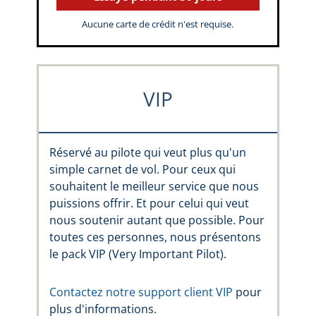
Aucune carte de crédit n'est requise.
VIP
Réservé au pilote qui veut plus qu'un
simple carnet de vol. Pour ceux qui
souhaitent le meilleur service que nous
puissions offrir. Et pour celui qui veut
nous soutenir autant que possible. Pour
toutes ces personnes, nous présentons
le pack VIP (Very Important Pilot).
Contactez notre support client VIP
pour
plus d'informations.