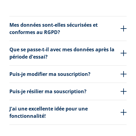
Mes données sont-elles sécurisées et
conformes au RGPD?
Que se passe-t-il avec mes données après la
période d'essai?
Puis-je modifier ma souscription?
Puis-je résilier ma souscription?
J'ai une excellente idée pour une
fonctionnalité!