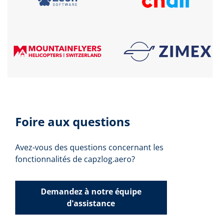
Foire aux questions
Avez-vous des questions concernant les
fonctionnalités de capzlog.aero?
Demandez à notre équipe
d'assistance