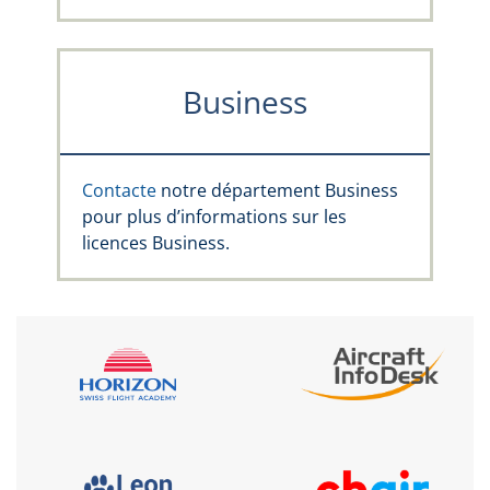
Business
Contacte
notre département Business
pour plus d’informations sur les
licences Business.