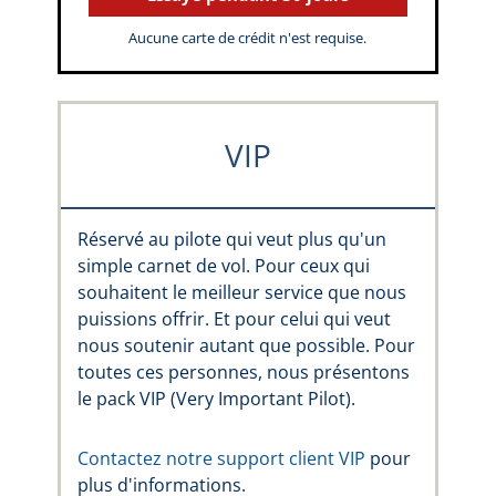
Aucune carte de crédit n'est requise.
VIP
Réservé au pilote qui veut plus qu'un
simple carnet de vol. Pour ceux qui
souhaitent le meilleur service que nous
puissions offrir. Et pour celui qui veut
nous soutenir autant que possible. Pour
toutes ces personnes, nous présentons
le pack VIP (Very Important Pilot).
Contactez notre support client VIP
pour
plus d'informations.