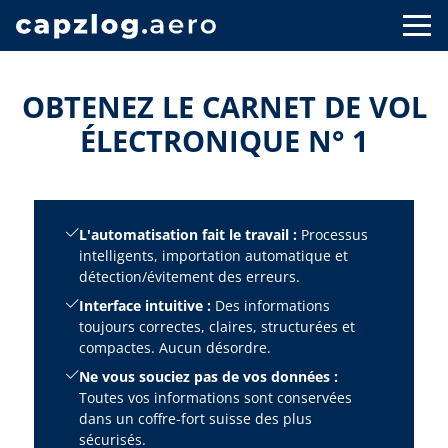
OBTENEZ LE CARNET DE VOL
ÉLECTRONIQUE N° 1
L'automatisation fait le travail :
Processus
intelligents, importation automatique et
détection/évitement des erreurs.
Interface intuitive :
Des informations
toujours correctes, claires, structurées et
compactes. Aucun désordre.
Ne vous souciez pas de vos données :
Toutes vos informations sont conservées
dans un coffre-fort suisse des plus
sécurisés.