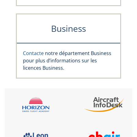
Business
Contacte
notre département Business
pour plus d’informations sur les
licences Business.