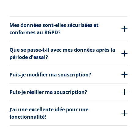
Mes données sont-elles sécurisées et
conformes au RGPD?
Que se passe-t-il avec mes données après la
période d'essai?
Puis-je modifier ma souscription?
Puis-je résilier ma souscription?
J'ai une excellente idée pour une
fonctionnalité!