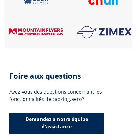
Foire aux questions
Avez-vous des questions concernant les
fonctionnalités de capzlog.aero?
Demandez à notre équipe
d'assistance