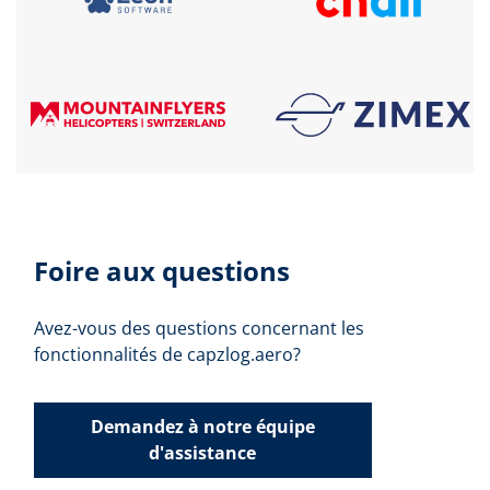
Foire aux questions
Avez-vous des questions concernant les
fonctionnalités de capzlog.aero?
Demandez à notre équipe
d'assistance