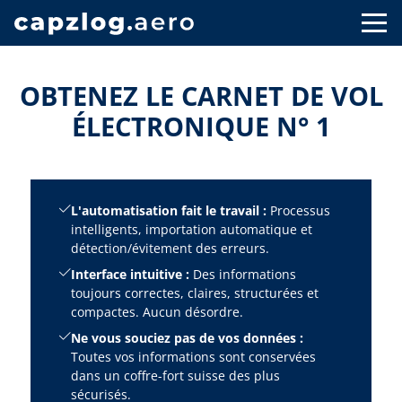
OBTENEZ LE CARNET DE VOL
ÉLECTRONIQUE N° 1
L'automatisation fait le travail :
Processus
intelligents, importation automatique et
détection/évitement des erreurs.
Interface intuitive :
Des informations
toujours correctes, claires, structurées et
compactes. Aucun désordre.
Ne vous souciez pas de vos données :
Toutes vos informations sont conservées
dans un coffre-fort suisse des plus
sécurisés.