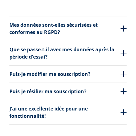
Mes données sont-elles sécurisées et
conformes au RGPD?
Que se passe-t-il avec mes données après la
période d'essai?
Puis-je modifier ma souscription?
Puis-je résilier ma souscription?
J'ai une excellente idée pour une
fonctionnalité!