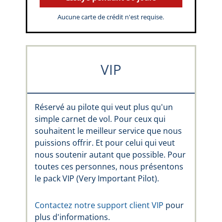
Aucune carte de crédit n'est requise.
VIP
Réservé au pilote qui veut plus qu'un
simple carnet de vol. Pour ceux qui
souhaitent le meilleur service que nous
puissions offrir. Et pour celui qui veut
nous soutenir autant que possible. Pour
toutes ces personnes, nous présentons
le pack VIP (Very Important Pilot).
Contactez notre support client VIP
pour
plus d'informations.