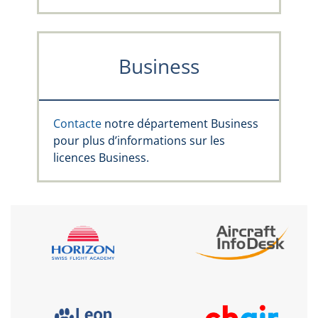
Business
Contacte
notre département Business
pour plus d’informations sur les
licences Business.