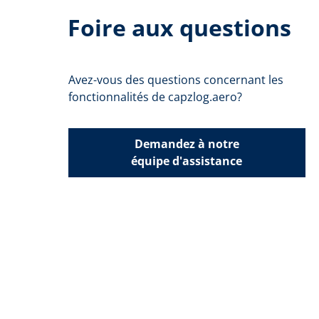
Foire aux questions
Avez-vous des questions concernant les
fonctionnalités de capzlog.aero?
Demandez à notre
équipe d'assistance