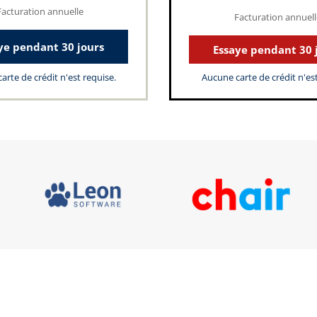
Facturation annuelle
Facturation annuell
ye pendant 30 jours
Essaye pendant 30 
arte de crédit n'est requise.
Aucune carte de crédit n'est