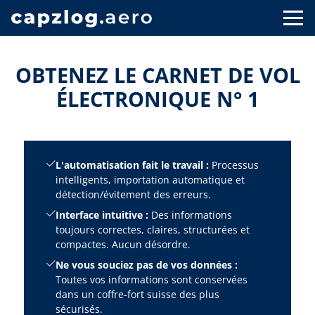
OBTENEZ LE CARNET DE VOL
ÉLECTRONIQUE N° 1
L'automatisation fait le travail :
Processus
intelligents, importation automatique et
détection/évitement des erreurs.
Interface intuitive :
Des informations
toujours correctes, claires, structurées et
compactes. Aucun désordre.
Ne vous souciez pas de vos données :
Toutes vos informations sont conservées
dans un coffre-fort suisse des plus
sécurisés.