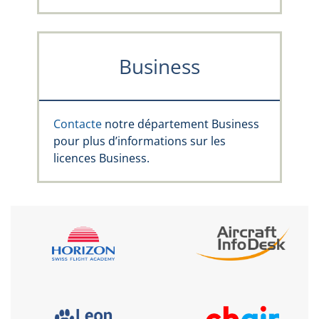
Business
Contacte
notre département Business
pour plus d’informations sur les
licences Business.