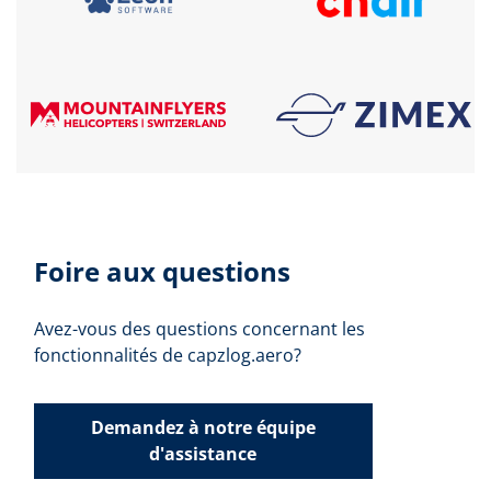
Foire aux questions
Avez-vous des questions concernant les
fonctionnalités de capzlog.aero?
Demandez à notre équipe
d'assistance