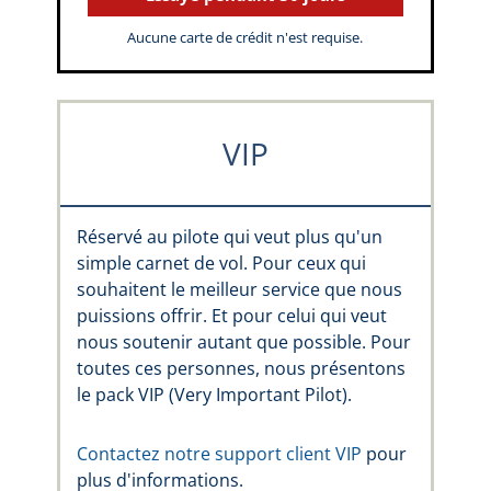
Aucune carte de crédit n'est requise.
VIP
Réservé au pilote qui veut plus qu'un
simple carnet de vol. Pour ceux qui
souhaitent le meilleur service que nous
puissions offrir. Et pour celui qui veut
nous soutenir autant que possible. Pour
toutes ces personnes, nous présentons
le pack VIP (Very Important Pilot).
Contactez notre support client VIP
pour
plus d'informations.