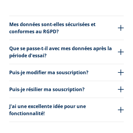
Mes données sont-elles sécurisées et
conformes au RGPD?
Que se passe-t-il avec mes données après la
période d'essai?
Puis-je modifier ma souscription?
Puis-je résilier ma souscription?
J'ai une excellente idée pour une
fonctionnalité!