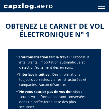
OBTENEZ LE CARNET DE VOL
ÉLECTRONIQUE N° 1
L'automatisation fait le travail :
Processus
intelligents, importation automatique et
détection/évitement des erreurs.
Interface intuitive :
Des informations
toujours correctes, claires, structurées et
compactes. Aucun désordre.
Ne vous souciez pas de vos données :
Toutes vos informations sont conservées
dans un coffre-fort suisse des plus
sécurisés.