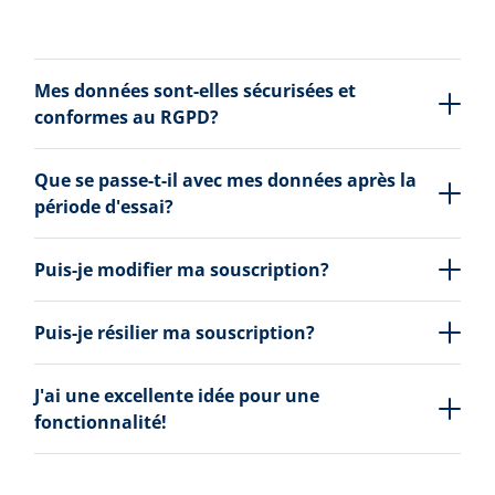
Mes données sont-elles sécurisées et
conformes au RGPD?
Que se passe-t-il avec mes données après la
période d'essai?
Puis-je modifier ma souscription?
Puis-je résilier ma souscription?
J'ai une excellente idée pour une
fonctionnalité!