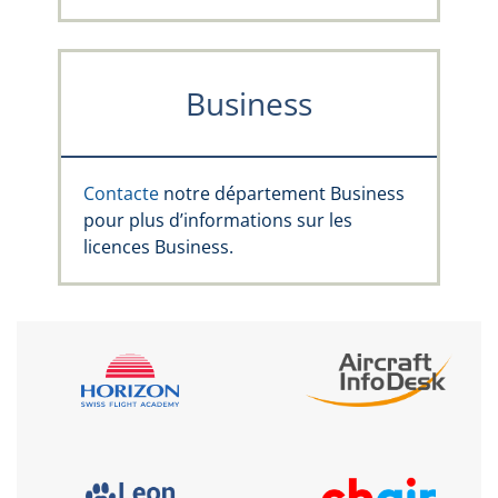
Business
Contacte
notre département Business
pour plus d’informations sur les
licences Business.