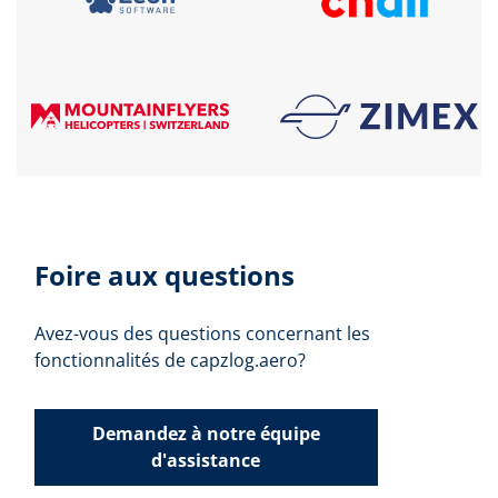
Foire aux questions
Avez-vous des questions concernant les
fonctionnalités de capzlog.aero?
Demandez à notre équipe
d'assistance