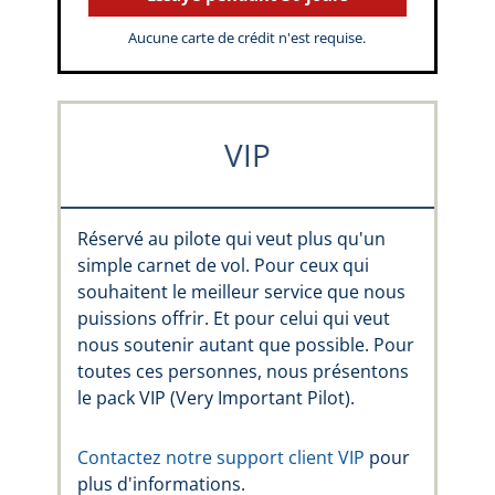
Aucune carte de crédit n'est requise.
VIP
Réservé au pilote qui veut plus qu'un
simple carnet de vol. Pour ceux qui
souhaitent le meilleur service que nous
puissions offrir. Et pour celui qui veut
nous soutenir autant que possible. Pour
toutes ces personnes, nous présentons
le pack VIP (Very Important Pilot).
Contactez notre support client VIP
pour
plus d'informations.