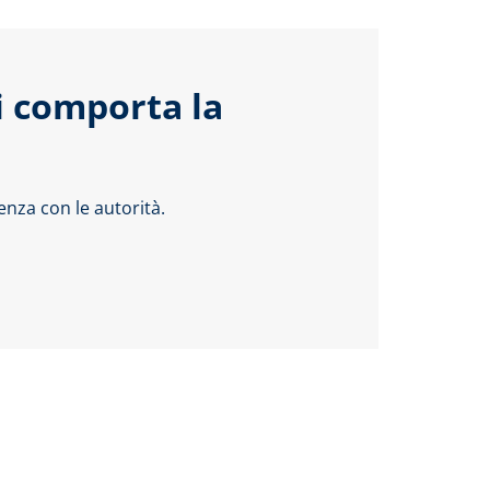
i comporta la
nza con le autorità.