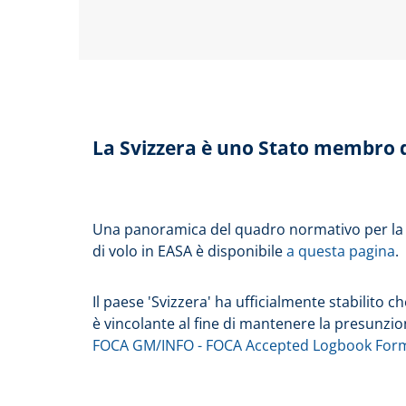
La Svizzera è uno Stato membro 
Una panoramica del quadro normativo per la 
di volo in EASA è disponibile
a questa pagina
.
Il paese 'Svizzera' ha ufficialmente stabilito
è vincolante al fine di mantenere la presunzio
FOCA GM/INFO - FOCA Accepted Logbook For