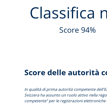
Classifica n
Score 94%
Score delle autorità 
In qualità di prima autorità competente dell'EAS
Svizzera ha assunto un ruolo attivo nella rego
competente” per le registrazioni elettroniche a