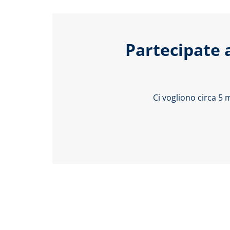
Partecipate 
Ci vogliono circa 5