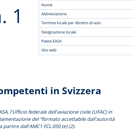
Nome
. 1
Abbreviazione
Termine locale per
libretto di volo
.
Designazione locale
Paese EASA
Sito web
competenti in Svizzera
A, l'Ufficio federale dell'aviazione civile (UFAC) in
lamentazione del “formato accettabile dall'autorità
 partire dall'AMC1 FCL.050 (e) (2).