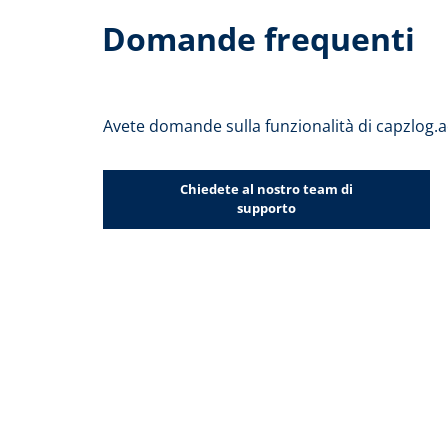
Domande frequenti
Avete domande sulla funzionalità di capzlog.
Chiedete al nostro team di
supporto