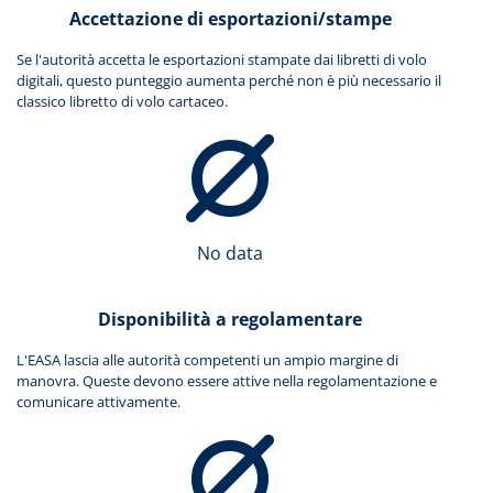
Accettazione di esportazioni/stampe
Se l'autorità accetta le esportazioni stampate dai libretti di volo
digitali, questo punteggio aumenta perché non è più necessario il
classico libretto di volo cartaceo.
No data
Disponibilità a regolamentare
L'EASA lascia alle autorità competenti un ampio margine di
manovra. Queste devono essere attive nella regolamentazione e
comunicare attivamente.