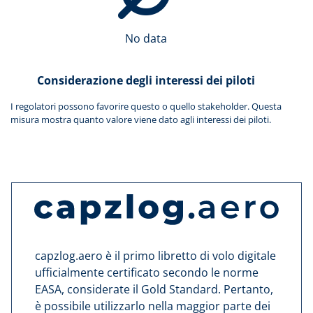
No data
Considerazione degli interessi dei piloti
I regolatori possono favorire questo o quello stakeholder. Questa
misura mostra quanto valore viene dato agli interessi dei piloti.
capzlog.aero è il primo libretto di volo digitale
ufficialmente certificato secondo le norme
EASA, considerate il Gold Standard. Pertanto,
è possibile utilizzarlo nella maggior parte dei