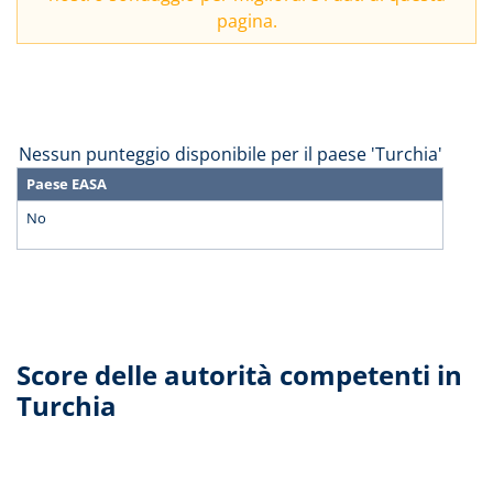
pagina.
Nessun punteggio disponibile per il paese 'Turchia'
Paese EASA
No
Score delle autorità competenti in
Turchia