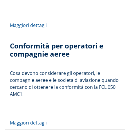
Maggiori dettagli
Conformità per operatori e
compagnie aeree
Cosa devono considerare gli operatori, le
compagnie aeree e le società di aviazione quando
cercano di ottenere la conformità con la FCL.050
AMC1.
Maggiori dettagli