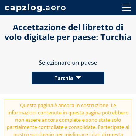
Accettazione del libretto di
volo digitale per paese: Turchia
Selezionare un paese
Turchia
Questa pagina è ancora in costruzione. Le
informazioni contenute in questa pagina potrebbero
non essere ancora complete e sono state solo
parzialmente controllate e consolidate. Partecipate al
nostro
sondaggio
per migliorare i dati di questa