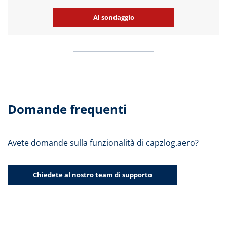
Al sondaggio
Domande frequenti
Avete domande sulla funzionalità di capzlog.aero?
Chiedete al nostro team di supporto