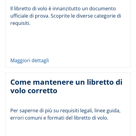
Il libretto di volo è innanzitutto un documento
ufficiale di prova. Scoprite le diverse categorie di
requisiti.
Maggiori dettagli
Come mantenere un libretto di
volo corretto
Per saperne di più su requisiti legali, linee guida,
errori comuni e formati del libretto di volo.