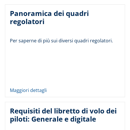
Panoramica dei quadri
regolatori
Per saperne di più sui diversi quadri regolatori.
Maggiori dettagli
Requisiti del libretto di volo dei
piloti: Generale e digitale