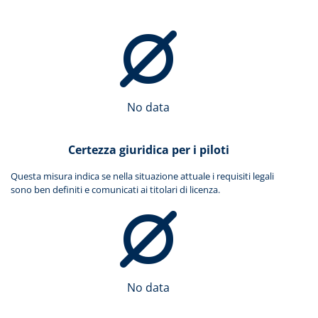
No data
Certezza giuridica per i piloti
Questa misura indica se nella situazione attuale i requisiti legali
sono ben definiti e comunicati ai titolari di licenza.
No data