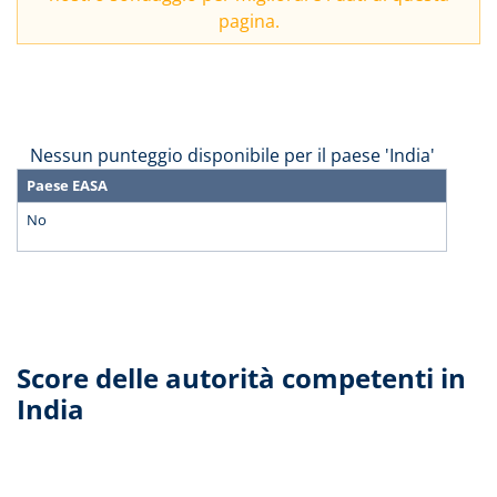
pagina.
Nessun punteggio disponibile per il paese 'India'
Paese EASA
No
Score delle autorità competenti in
India