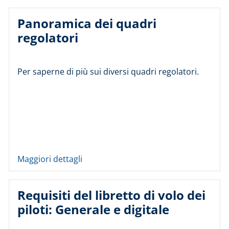
Panoramica dei quadri
regolatori
Per saperne di più sui diversi quadri regolatori.
Maggiori dettagli
Requisiti del libretto di volo dei
piloti: Generale e digitale