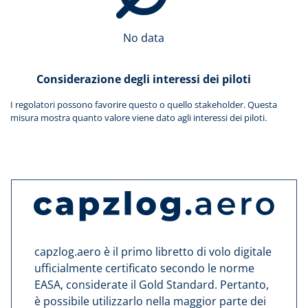
No data
Considerazione degli interessi dei piloti
I regolatori possono favorire questo o quello stakeholder. Questa
misura mostra quanto valore viene dato agli interessi dei piloti.
capzlog.aero è il primo libretto di volo digitale
ufficialmente certificato secondo le norme
EASA, considerate il Gold Standard. Pertanto,
è possibile utilizzarlo nella maggior parte dei