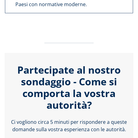
Paesi con normative moderne.
Partecipate al nostro
sondaggio - Come si
comporta la vostra
autorità?
Ci vogliono circa 5 minuti per rispondere a queste
domande sulla vostra esperienza con le autorità.