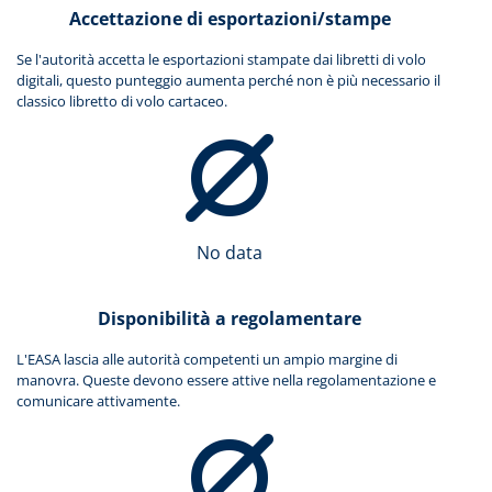
Accettazione di esportazioni/stampe
Se l'autorità accetta le esportazioni stampate dai libretti di volo
digitali, questo punteggio aumenta perché non è più necessario il
classico libretto di volo cartaceo.
No data
Disponibilità a regolamentare
L'EASA lascia alle autorità competenti un ampio margine di
manovra. Queste devono essere attive nella regolamentazione e
comunicare attivamente.