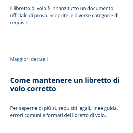
Il libretto di volo è innanzitutto un documento
ufficiale di prova. Scoprite le diverse categorie di
requisiti.
Maggiori dettagli
Come mantenere un libretto di
volo corretto
Per saperne di più su requisiti legali, linee guida,
errori comuni e formati del libretto di volo.