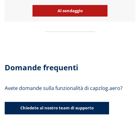
Al sondaggio
Domande frequenti
Avete domande sulla funzionalità di capzlog.aero?
Chiedete al nostro team di supporto