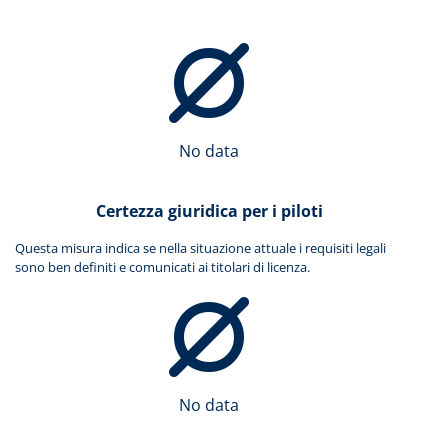
No data
Certezza giuridica per i piloti
Questa misura indica se nella situazione attuale i requisiti legali
sono ben definiti e comunicati ai titolari di licenza.
No data