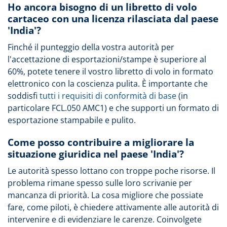
Ho ancora bisogno di un libretto di volo
cartaceo con una licenza rilasciata dal paese
'India'?
Finché il punteggio della vostra autorità per
l'accettazione di esportazioni/stampe è superiore al
60%, potete tenere il vostro libretto di volo in formato
elettronico con la coscienza pulita. È importante che
soddisfi
tutti i requisiti di conformità di base
(in
particolare FCL.050 AMC1) e che supporti un formato di
esportazione stampabile e pulito.
Come posso contribuire a migliorare la
situazione giuridica nel paese 'India'?
Le autorità spesso lottano con troppe poche risorse. Il
problema rimane spesso sulle loro scrivanie per
mancanza di priorità. La cosa migliore che possiate
fare, come piloti, è chiedere attivamente alle autorità di
intervenire e di evidenziare le carenze. Coinvolgete