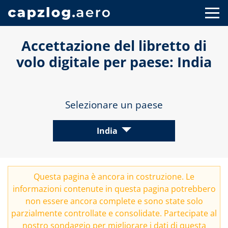
Accettazione del libretto di
volo digitale per paese: India
Selezionare un paese
India
Questa pagina è ancora in costruzione. Le
informazioni contenute in questa pagina potrebbero
non essere ancora complete e sono state solo
parzialmente controllate e consolidate. Partecipate al
nostro
sondaggio
per migliorare i dati di questa