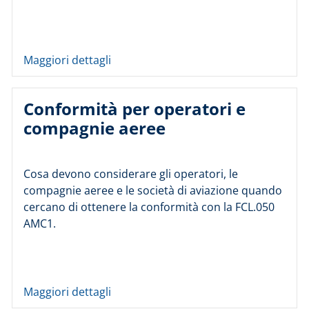
Maggiori dettagli
Conformità per operatori e
compagnie aeree
Cosa devono considerare gli operatori, le
compagnie aeree e le società di aviazione quando
cercano di ottenere la conformità con la FCL.050
AMC1.
Maggiori dettagli