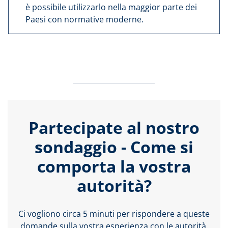
è possibile utilizzarlo nella maggior parte dei
Paesi con normative moderne.
Partecipate al nostro
sondaggio - Come si
comporta la vostra
autorità?
Ci vogliono circa 5 minuti per rispondere a queste
domande sulla vostra esperienza con le autorità.