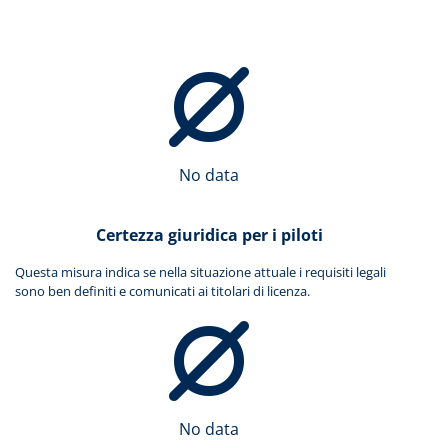
No data
Certezza giuridica per i piloti
Questa misura indica se nella situazione attuale i requisiti legali
sono ben definiti e comunicati ai titolari di licenza.
No data