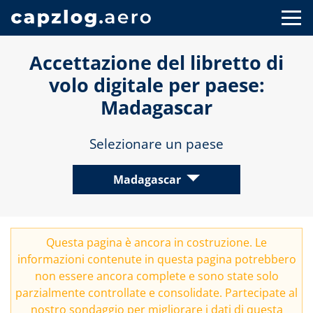
Accettazione del libretto di
volo digitale per paese:
Madagascar
Selezionare un paese
Madagascar
Questa pagina è ancora in costruzione. Le
informazioni contenute in questa pagina potrebbero
non essere ancora complete e sono state solo
parzialmente controllate e consolidate. Partecipate al
nostro
sondaggio
per migliorare i dati di questa