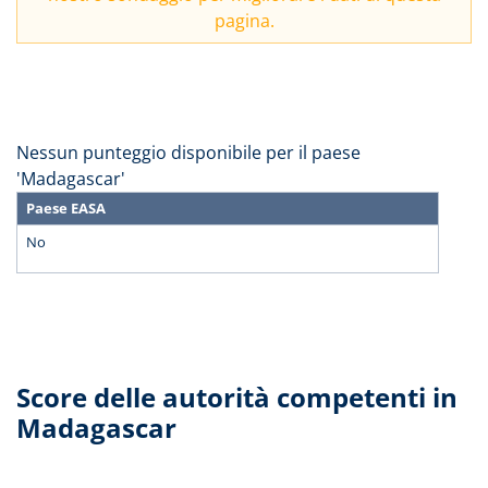
pagina.
Nessun punteggio disponibile per il paese
'Madagascar'
Paese EASA
No
Score delle autorità competenti in
Madagascar