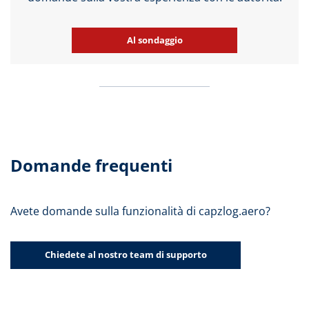
Al sondaggio
Domande frequenti
Avete domande sulla funzionalità di capzlog.aero?
Chiedete al nostro team di supporto