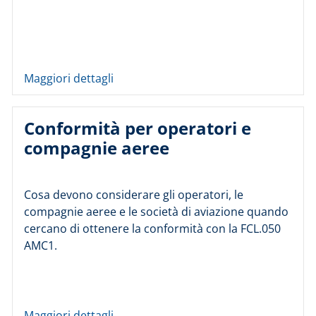
Maggiori dettagli
Conformità per operatori e
compagnie aeree
Cosa devono considerare gli operatori, le
compagnie aeree e le società di aviazione quando
cercano di ottenere la conformità con la FCL.050
AMC1.
Maggiori dettagli