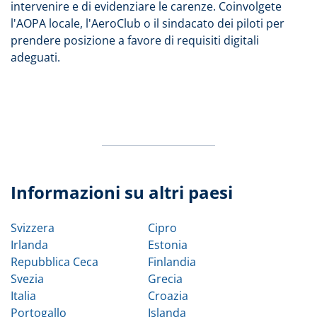
intervenire e di evidenziare le carenze. Coinvolgete
l'AOPA locale, l'AeroClub o il sindacato dei piloti per
prendere posizione a favore di requisiti digitali
adeguati.
Informazioni su altri paesi
Svizzera
Cipro
Irlanda
Estonia
Repubblica Ceca
Finlandia
Svezia
Grecia
Italia
Croazia
Portogallo
Islanda