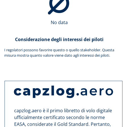
No data
Considerazione degli interessi dei piloti
I regolatori possono favorire questo o quello stakeholder. Questa
misura mostra quanto valore viene dato agli interessi dei piloti.
capzlog.aero è il primo libretto di volo digitale
ufficialmente certificato secondo le norme
EASA, considerate il Gold Standard. Pertanto,