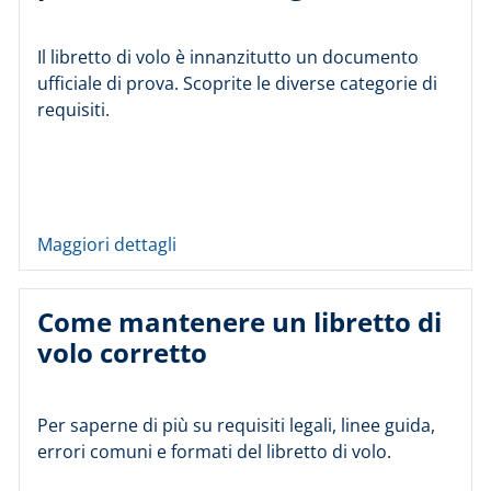
Il libretto di volo è innanzitutto un documento
ufficiale di prova. Scoprite le diverse categorie di
requisiti.
Maggiori dettagli
Come mantenere un libretto di
volo corretto
Per saperne di più su requisiti legali, linee guida,
errori comuni e formati del libretto di volo.