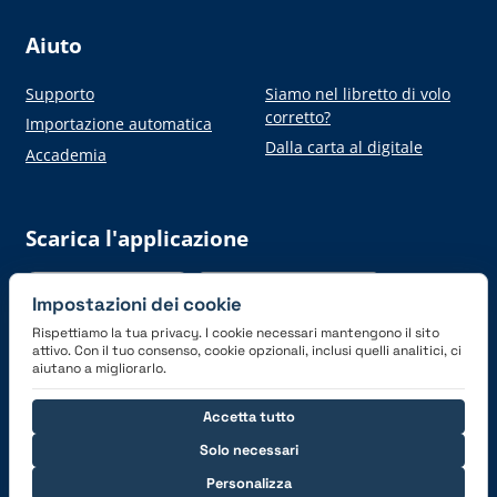
Aiuto
Supporto
Siamo nel libretto di volo
corretto?
Importazione automatica
Dalla carta al digitale
Accademia
Scarica l'applicazione
Impostazioni dei cookie
Rispettiamo la tua privacy. I cookie necessari mantengono il sito
attivo. Con il tuo consenso, cookie opzionali, inclusi quelli analitici, ci
aiutano a migliorarlo.
Connettiti con noi
Accetta tutto
Solo necessari
Personalizza