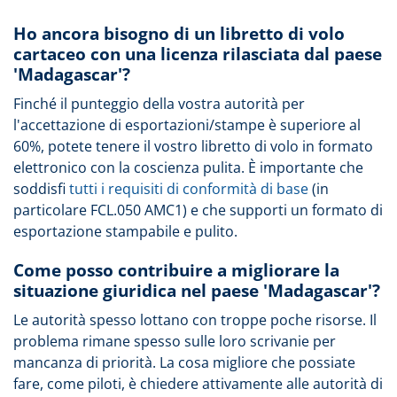
Ho ancora bisogno di un libretto di volo
cartaceo con una licenza rilasciata dal paese
'Madagascar'?
Finché il punteggio della vostra autorità per
l'accettazione di esportazioni/stampe è superiore al
60%, potete tenere il vostro libretto di volo in formato
elettronico con la coscienza pulita. È importante che
soddisfi
tutti i requisiti di conformità di base
(in
particolare FCL.050 AMC1) e che supporti un formato di
esportazione stampabile e pulito.
Come posso contribuire a migliorare la
situazione giuridica nel paese 'Madagascar'?
Le autorità spesso lottano con troppe poche risorse. Il
problema rimane spesso sulle loro scrivanie per
mancanza di priorità. La cosa migliore che possiate
fare, come piloti, è chiedere attivamente alle autorità di