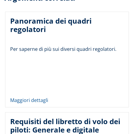
Panoramica dei quadri
regolatori
Per saperne di più sui diversi quadri regolatori.
Maggiori dettagli
Requisiti del libretto di volo dei
piloti: Generale e digitale