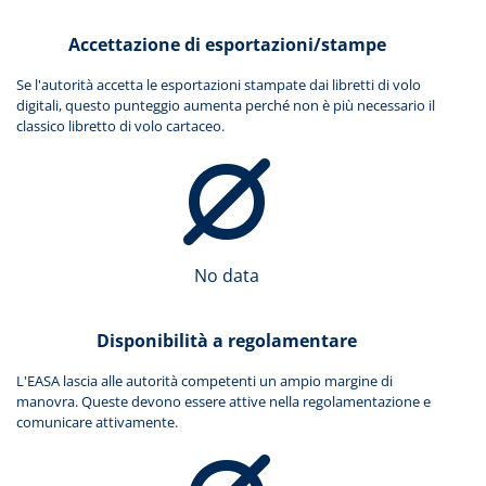
Accettazione di esportazioni/stampe
Se l'autorità accetta le esportazioni stampate dai libretti di volo
digitali, questo punteggio aumenta perché non è più necessario il
classico libretto di volo cartaceo.
No data
Disponibilità a regolamentare
L'EASA lascia alle autorità competenti un ampio margine di
manovra. Queste devono essere attive nella regolamentazione e
comunicare attivamente.