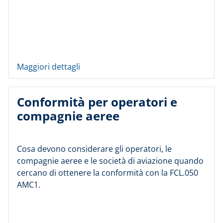
Maggiori dettagli
Conformità per operatori e
compagnie aeree
Cosa devono considerare gli operatori, le
compagnie aeree e le società di aviazione quando
cercano di ottenere la conformità con la FCL.050
AMC1.