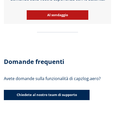
Al sondaggio
Domande frequenti
Avete domande sulla funzionalità di capzlog.aero?
Chiedete al nostro team di supporto