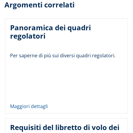
Argomenti correlati
Panoramica dei quadri
regolatori
Per saperne di più sui diversi quadri regolatori.
Maggiori dettagli
Requisiti del libretto di volo dei