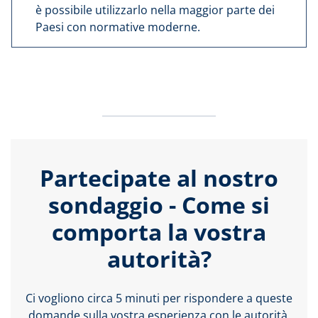
è possibile utilizzarlo nella maggior parte dei
Paesi con normative moderne.
Partecipate al nostro
sondaggio - Come si
comporta la vostra
autorità?
Ci vogliono circa 5 minuti per rispondere a queste
domande sulla vostra esperienza con le autorità.