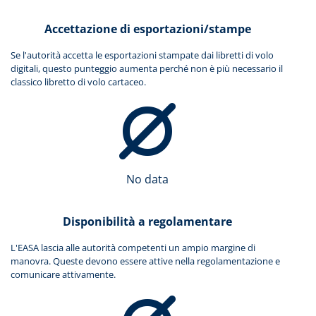
Accettazione di esportazioni/stampe
Se l'autorità accetta le esportazioni stampate dai libretti di volo
digitali, questo punteggio aumenta perché non è più necessario il
classico libretto di volo cartaceo.
No data
Disponibilità a regolamentare
L'EASA lascia alle autorità competenti un ampio margine di
manovra. Queste devono essere attive nella regolamentazione e
comunicare attivamente.