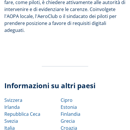
fare, come piloti, è chiedere attivamente alle autorità di
intervenire e di evidenziare le carenze. Coinvolgete
l'AOPA locale, l'AeroClub o il sindacato dei piloti per
prendere posizione a favore di requisiti digitali
adeguati.
Informazioni su altri paesi
Svizzera
Cipro
Irlanda
Estonia
Repubblica Ceca
Finlandia
Svezia
Grecia
Italia
Croazia