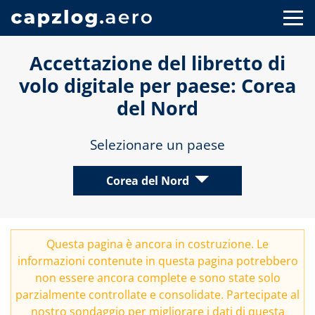
Accettazione del libretto di
volo digitale per paese: Corea
del Nord
Selezionare un paese
Corea del Nord
Questa pagina è ancora in costruzione. Le
informazioni contenute in questa pagina potrebbero
non essere ancora complete e sono state solo
parzialmente controllate e consolidate. Partecipate al
nostro
sondaggio
per migliorare i dati di questa