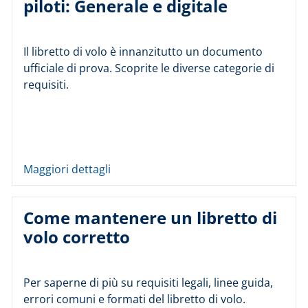
piloti: Generale e digitale
Il libretto di volo è innanzitutto un documento
ufficiale di prova. Scoprite le diverse categorie di
requisiti.
Maggiori dettagli
Come mantenere un libretto di
volo corretto
Per saperne di più su requisiti legali, linee guida,
errori comuni e formati del libretto di volo.