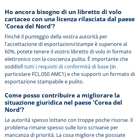
Ho ancora bisogno di un libretto di volo
cartaceo con una licenza rilasciata dal paese
'Corea del Nord'?
Finché il punteggio della vostra autorità per
l'accettazione di esportazioni/stampe è superiore al
60%, potete tenere il vostro libretto di volo in formato
elettronico con la coscienza pulita. È importante che
soddisfi
tutti i requisiti di conformità di base
(in
particolare FCL.050 AMC1) e che supporti un formato di
esportazione stampabile e pulito.
Come posso contribuire a migliorare la
situazione giuridica nel paese 'Corea del
Nord'?
Le autorità spesso lottano con troppe poche risorse. Il
problema rimane spesso sulle loro scrivanie per
mancanza di priorità. La cosa migliore che possiate