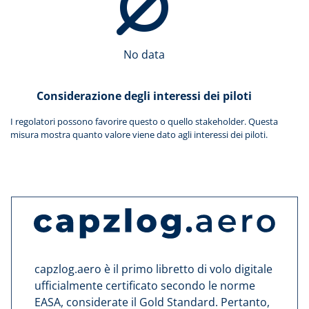
No data
Considerazione degli interessi dei piloti
I regolatori possono favorire questo o quello stakeholder. Questa
misura mostra quanto valore viene dato agli interessi dei piloti.
capzlog.aero è il primo libretto di volo digitale
ufficialmente certificato secondo le norme
EASA, considerate il Gold Standard. Pertanto,