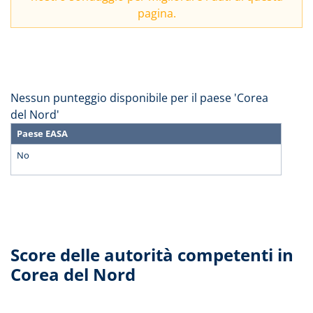
pagina.
Nessun punteggio disponibile per il paese 'Corea
del Nord'
Paese EASA
No
Score delle autorità competenti in
Corea del Nord