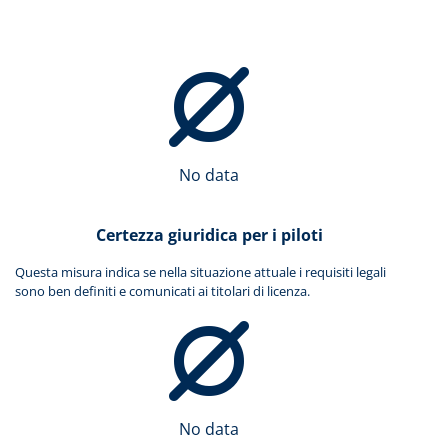
No data
Certezza giuridica per i piloti
Questa misura indica se nella situazione attuale i requisiti legali
sono ben definiti e comunicati ai titolari di licenza.
No data