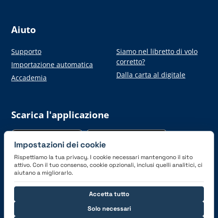
Aiuto
Supporto
Siamo nel libretto di volo
corretto?
Importazione automatica
Dalla carta al digitale
Accademia
Scarica l'applicazione
Impostazioni dei cookie
Rispettiamo la tua privacy. I cookie necessari mantengono il sito
attivo. Con il tuo consenso, cookie opzionali, inclusi quelli analitici, ci
aiutano a migliorarlo.
Connettiti con noi
Accetta tutto
Solo necessari