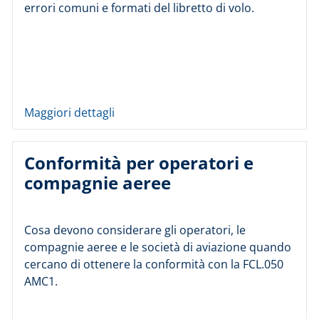
errori comuni e formati del libretto di volo.
Maggiori dettagli
Conformità per operatori e
compagnie aeree
Cosa devono considerare gli operatori, le
compagnie aeree e le società di aviazione quando
cercano di ottenere la conformità con la FCL.050
AMC1.