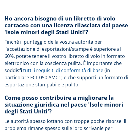
Ho ancora bisogno di un libretto di volo
cartaceo con una licenza rilasciata dal paese
'Isole minori degli Stati Uniti'?
Finché il punteggio della vostra autorità per
l'accettazione di esportazioni/stampe è superiore al
60%, potete tenere il vostro libretto di volo in formato
elettronico con la coscienza pulita. È importante che
soddisfi
tutti i requisiti di conformità di base
(in
particolare FCL.050 AMC1) e che supporti un formato di
esportazione stampabile e pulito.
Come posso contribuire a migliorare la
situazione giuridica nel paese 'Isole minori
degli Stati Uniti'?
Le autorità spesso lottano con troppe poche risorse. Il
problema rimane spesso sulle loro scrivanie per