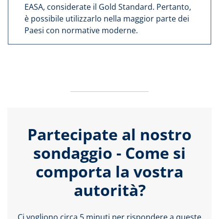
EASA, considerate il Gold Standard. Pertanto,
è possibile utilizzarlo nella maggior parte dei
Paesi con normative moderne.
Partecipate al nostro
sondaggio - Come si
comporta la vostra
autorità?
Ci vogliono circa 5 minuti per rispondere a queste