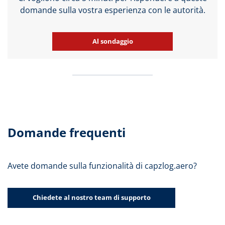
domande sulla vostra esperienza con le autorità.
Al sondaggio
Domande frequenti
Avete domande sulla funzionalità di capzlog.aero?
Chiedete al nostro team di supporto