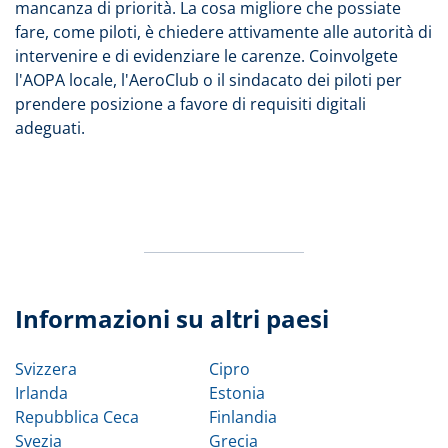
mancanza di priorità. La cosa migliore che possiate
fare, come piloti, è chiedere attivamente alle autorità di
intervenire e di evidenziare le carenze. Coinvolgete
l'AOPA locale, l'AeroClub o il sindacato dei piloti per
prendere posizione a favore di requisiti digitali
adeguati.
Informazioni su altri paesi
Svizzera
Cipro
Irlanda
Estonia
Repubblica Ceca
Finlandia
Svezia
Grecia