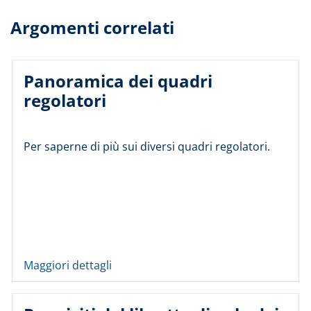
Argomenti correlati
Panoramica dei quadri
regolatori
Per saperne di più sui diversi quadri regolatori.
Maggiori dettagli