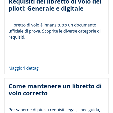
Requisiti del libretto di volo dei
piloti: Generale e digitale
Il libretto di volo è innanzitutto un documento
ufficiale di prova. Scoprite le diverse categorie di
requisiti.
Maggiori dettagli
Come mantenere un libretto di
volo corretto
Per saperne di più su requisiti legali, linee guida,