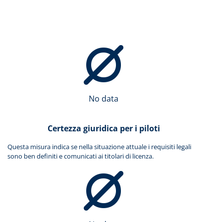
No data
Certezza giuridica per i piloti
Questa misura indica se nella situazione attuale i requisiti legali
sono ben definiti e comunicati ai titolari di licenza.