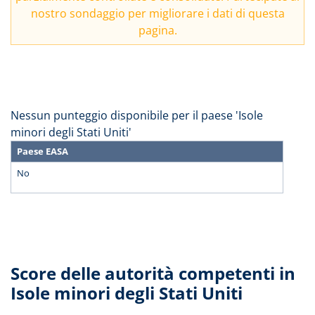
nostro
sondaggio
per migliorare i dati di questa
pagina.
Nessun punteggio disponibile per il paese 'Isole
minori degli Stati Uniti'
Paese EASA
No
Score delle autorità competenti in
Isole minori degli Stati Uniti