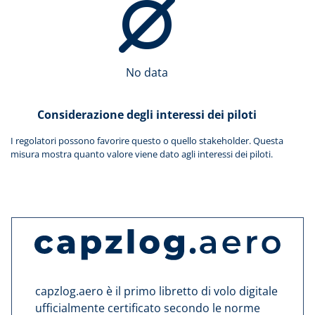
No data
Considerazione degli interessi dei piloti
I regolatori possono favorire questo o quello stakeholder. Questa
misura mostra quanto valore viene dato agli interessi dei piloti.
capzlog.aero è il primo libretto di volo digitale
ufficialmente certificato secondo le norme