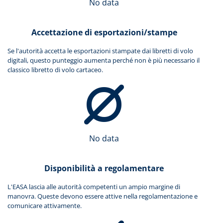
No data
Accettazione di esportazioni/stampe
Se l'autorità accetta le esportazioni stampate dai libretti di volo
digitali, questo punteggio aumenta perché non è più necessario il
classico libretto di volo cartaceo.
No data
Disponibilità a regolamentare
L'EASA lascia alle autorità competenti un ampio margine di
manovra. Queste devono essere attive nella regolamentazione e
comunicare attivamente.