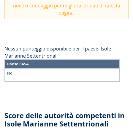
nostro
sondaggio
per migliorare i dati di questa
pagina.
Nessun punteggio disponibile per il paese 'Isole
Marianne Settentrionali'
Paese EASA
No
Score delle autorità competenti in
Isole Marianne Settentrionali