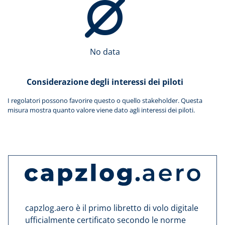
No data
Considerazione degli interessi dei piloti
I regolatori possono favorire questo o quello stakeholder. Questa
misura mostra quanto valore viene dato agli interessi dei piloti.
capzlog.aero è il primo libretto di volo digitale
ufficialmente certificato secondo le norme