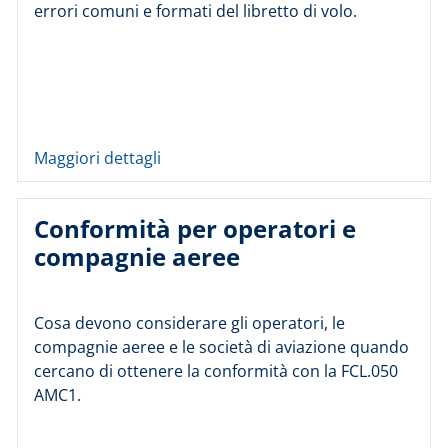
errori comuni e formati del libretto di volo.
Maggiori dettagli
Conformità per operatori e
compagnie aeree
Cosa devono considerare gli operatori, le
compagnie aeree e le società di aviazione quando
cercano di ottenere la conformità con la FCL.050
AMC1.