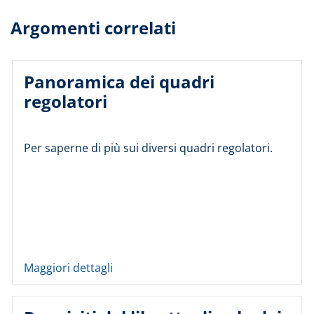
Argomenti correlati
Panoramica dei quadri
regolatori
Per saperne di più sui diversi quadri regolatori.
Maggiori dettagli