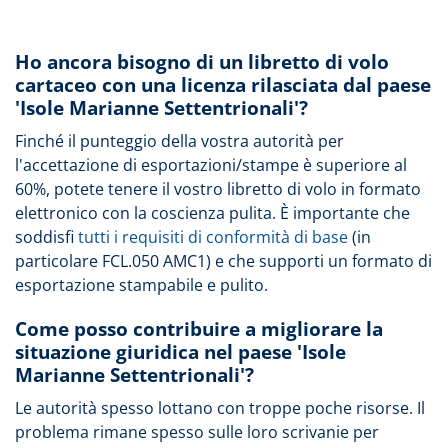
Ho ancora bisogno di un libretto di volo
cartaceo con una licenza rilasciata dal paese
'Isole Marianne Settentrionali'?
Finché il punteggio della vostra autorità per
l'accettazione di esportazioni/stampe è superiore al
60%, potete tenere il vostro libretto di volo in formato
elettronico con la coscienza pulita. È importante che
soddisfi
tutti i requisiti di conformità di base
(in
particolare FCL.050 AMC1) e che supporti un formato di
esportazione stampabile e pulito.
Come posso contribuire a migliorare la
situazione giuridica nel paese 'Isole
Marianne Settentrionali'?
Le autorità spesso lottano con troppe poche risorse. Il
problema rimane spesso sulle loro scrivanie per