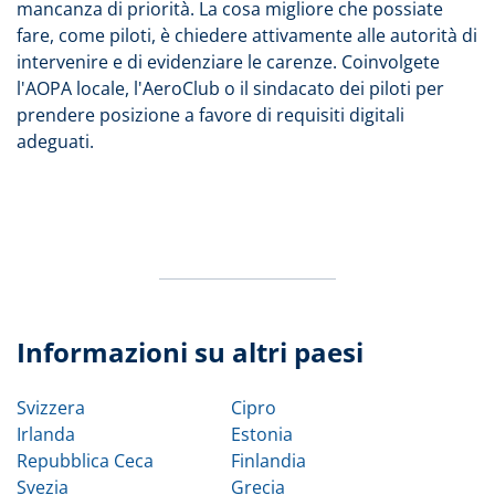
mancanza di priorità. La cosa migliore che possiate
fare, come piloti, è chiedere attivamente alle autorità di
intervenire e di evidenziare le carenze. Coinvolgete
l'AOPA locale, l'AeroClub o il sindacato dei piloti per
prendere posizione a favore di requisiti digitali
adeguati.
Informazioni su altri paesi
Svizzera
Cipro
Irlanda
Estonia
Repubblica Ceca
Finlandia
Svezia
Grecia