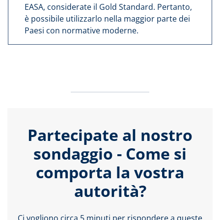
EASA, considerate il Gold Standard. Pertanto,
è possibile utilizzarlo nella maggior parte dei
Paesi con normative moderne.
Partecipate al nostro
sondaggio - Come si
comporta la vostra
autorità?
Ci vogliono circa 5 minuti per rispondere a queste