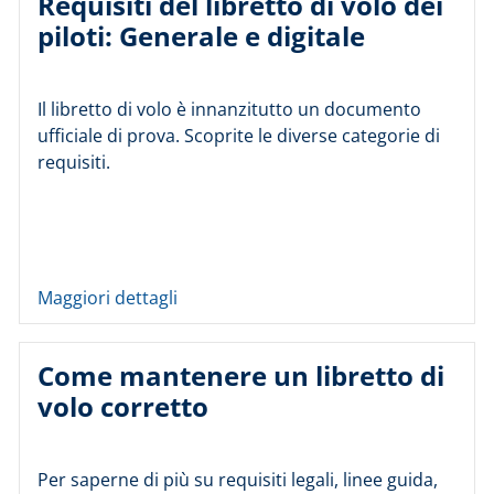
Requisiti del libretto di volo dei
piloti: Generale e digitale
Il libretto di volo è innanzitutto un documento
ufficiale di prova. Scoprite le diverse categorie di
requisiti.
Maggiori dettagli
Come mantenere un libretto di
volo corretto
Per saperne di più su requisiti legali, linee guida,