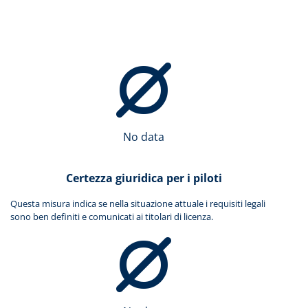
No data
Certezza giuridica per i piloti
Questa misura indica se nella situazione attuale i requisiti legali
sono ben definiti e comunicati ai titolari di licenza.