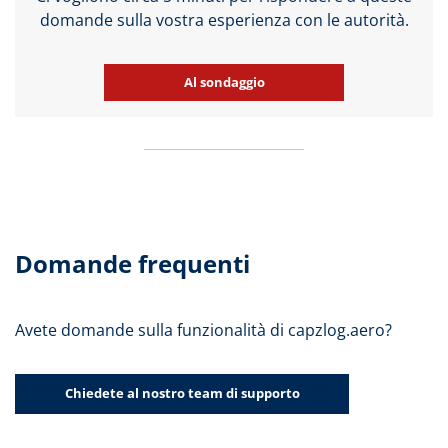
domande sulla vostra esperienza con le autorità.
Al sondaggio
Domande frequenti
Avete domande sulla funzionalità di capzlog.aero?
Chiedete al nostro team di supporto