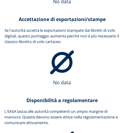
No data
Accettazione di esportazioni/stampe
Se l'autorità accetta le esportazioni stampate dai libretti di volo
digitali, questo punteggio aumenta perché non è più necessario il
classico libretto di volo cartaceo.
No data
Disponibilità a regolamentare
L'EASA lascia alle autorità competenti un ampio margine di
manovra. Queste devono essere attive nella regolamentazione e
comunicare attivamente.