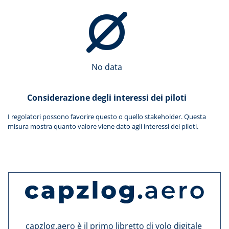
No data
Considerazione degli interessi dei piloti
I regolatori possono favorire questo o quello stakeholder. Questa
misura mostra quanto valore viene dato agli interessi dei piloti.
capzlog.aero è il primo libretto di volo digitale