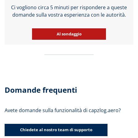
Ci vogliono circa 5 minuti per rispondere a queste
domande sulla vostra esperienza con le autorità.
Al sondaggio
Domande frequenti
Avete domande sulla funzionalità di capzlog.aero?
Chiedete al nostro team di supporto