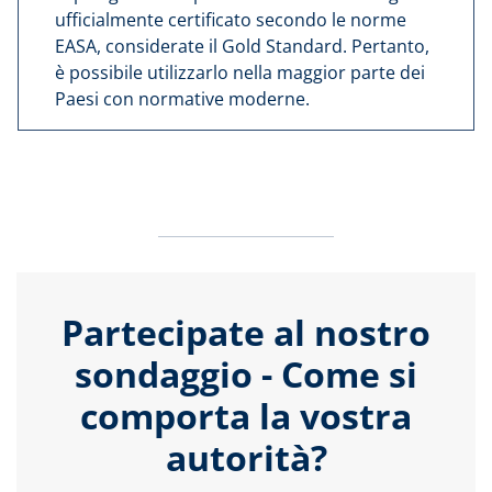
ufficialmente certificato secondo le norme
EASA, considerate il Gold Standard. Pertanto,
è possibile utilizzarlo nella maggior parte dei
Paesi con normative moderne.
Partecipate al nostro
sondaggio - Come si
comporta la vostra
autorità?