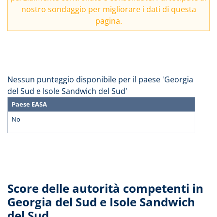
nostro
sondaggio
per migliorare i dati di questa
pagina.
Nessun punteggio disponibile per il paese 'Georgia
del Sud e Isole Sandwich del Sud'
Paese EASA
No
Score delle autorità competenti in
Georgia del Sud e Isole Sandwich
del Sud