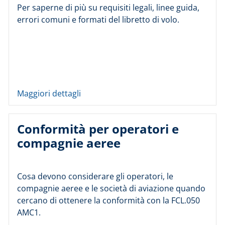
Per saperne di più su requisiti legali, linee guida,
errori comuni e formati del libretto di volo.
Maggiori dettagli
Conformità per operatori e
compagnie aeree
Cosa devono considerare gli operatori, le
compagnie aeree e le società di aviazione quando
cercano di ottenere la conformità con la FCL.050
AMC1.