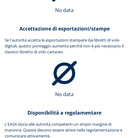
No data
Accettazione di esportazioni/stampe
Se l'autorità accetta le esportazioni stampate dai libretti di volo
digitali, questo punteggio aumenta perché non è più necessario il
classico libretto di volo cartaceo.
No data
Disponibilità a regolamentare
L'EASA lascia alle autorità competenti un ampio margine di
manovra. Queste devono essere attive nella regolamentazione e
comunicare attivamente.