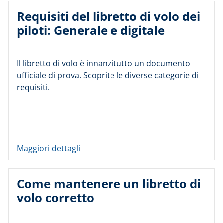
Requisiti del libretto di volo dei
piloti: Generale e digitale
Il libretto di volo è innanzitutto un documento
ufficiale di prova. Scoprite le diverse categorie di
requisiti.
Maggiori dettagli
Come mantenere un libretto di
volo corretto