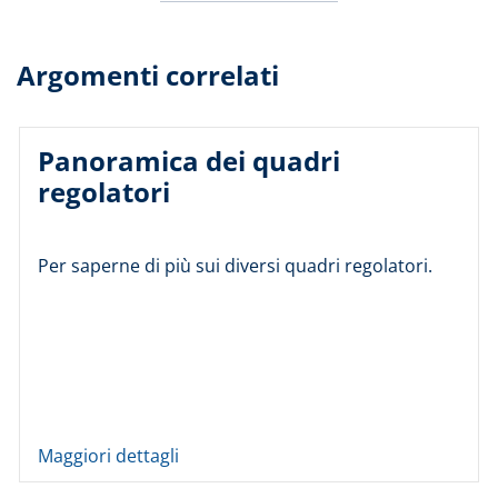
Argomenti correlati
Panoramica dei quadri
regolatori
Per saperne di più sui diversi quadri regolatori.
Maggiori dettagli