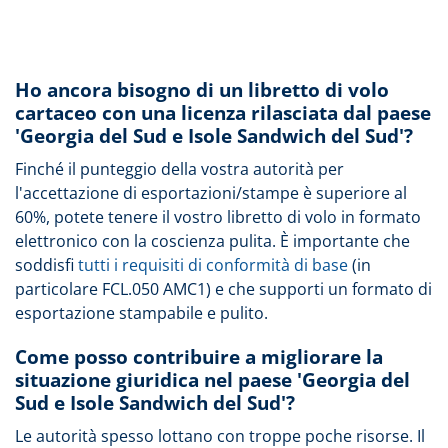
Ho ancora bisogno di un libretto di volo
cartaceo con una licenza rilasciata dal paese
'Georgia del Sud e Isole Sandwich del Sud'?
Finché il punteggio della vostra autorità per
l'accettazione di esportazioni/stampe è superiore al
60%, potete tenere il vostro libretto di volo in formato
elettronico con la coscienza pulita. È importante che
soddisfi
tutti i requisiti di conformità di base
(in
particolare FCL.050 AMC1) e che supporti un formato di
esportazione stampabile e pulito.
Come posso contribuire a migliorare la
situazione giuridica nel paese 'Georgia del
Sud e Isole Sandwich del Sud'?
Le autorità spesso lottano con troppe poche risorse. Il