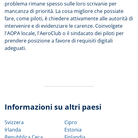
problema rimane spesso sulle loro scrivanie per
mancanza di priorità. La cosa migliore che possiate
fare, come piloti, è chiedere attivamente alle autorità di
intervenire e di evidenziare le carenze. Coinvolgete
l'AOPA locale, l'AeroClub o il sindacato dei piloti per
prendere posizione a favore di requisiti digitali
adeguati.
Informazioni su altri paesi
Svizzera
Cipro
Irlanda
Estonia
Repubblica Ceca
Finlandia