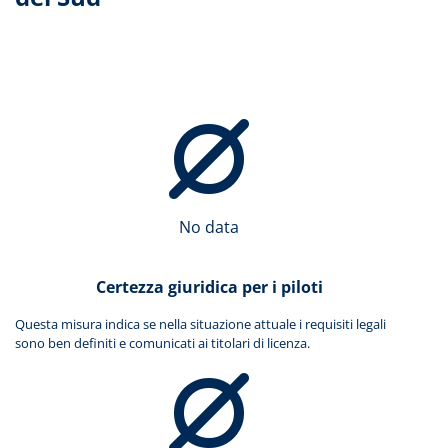
No data
Certezza giuridica per i piloti
Questa misura indica se nella situazione attuale i requisiti legali
sono ben definiti e comunicati ai titolari di licenza.