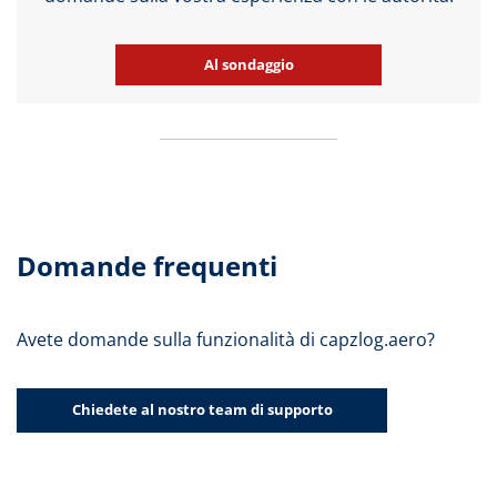
Al sondaggio
Domande frequenti
Avete domande sulla funzionalità di capzlog.aero?
Chiedete al nostro team di supporto