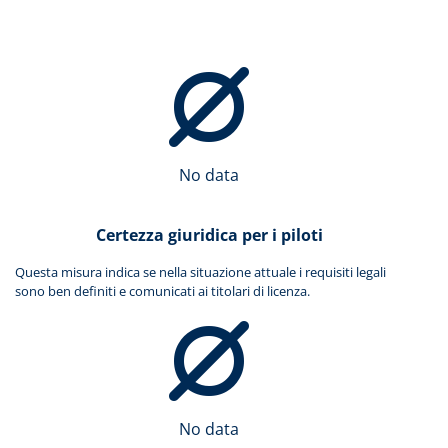
No data
Certezza giuridica per i piloti
Questa misura indica se nella situazione attuale i requisiti legali
sono ben definiti e comunicati ai titolari di licenza.
No data