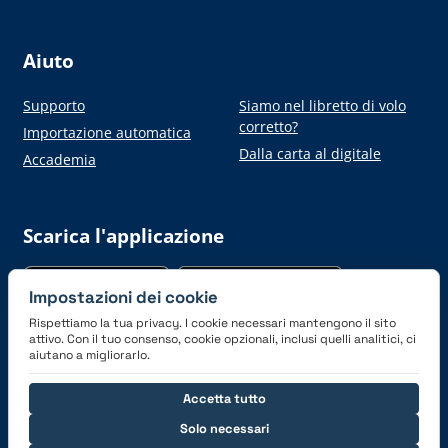
Aiuto
Supporto
Siamo nel libretto di volo
corretto?
Importazione automatica
Dalla carta al digitale
Accademia
Scarica l'applicazione
Impostazioni dei cookie
Rispettiamo la tua privacy. I cookie necessari mantengono il sito
attivo. Con il tuo consenso, cookie opzionali, inclusi quelli analitici, ci
aiutano a migliorarlo.
Connettiti con noi
Accetta tutto
Solo necessari