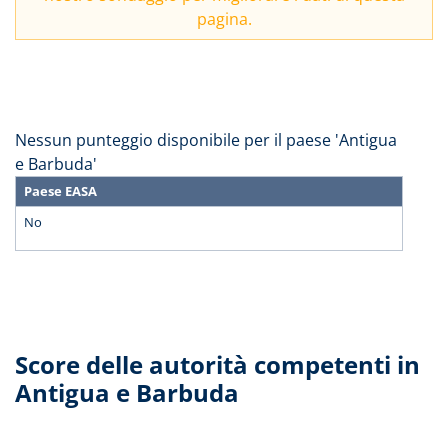
pagina.
Nessun punteggio disponibile per il paese 'Antigua
e Barbuda'
Paese EASA
No
Score delle autorità competenti in
Antigua e Barbuda