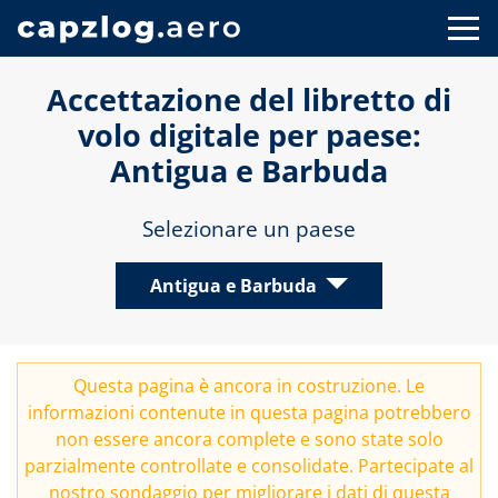
Accettazione del libretto di
volo digitale per paese:
Antigua e Barbuda
Selezionare un paese
Antigua e Barbuda
Questa pagina è ancora in costruzione. Le
informazioni contenute in questa pagina potrebbero
non essere ancora complete e sono state solo
parzialmente controllate e consolidate. Partecipate al
nostro
sondaggio
per migliorare i dati di questa