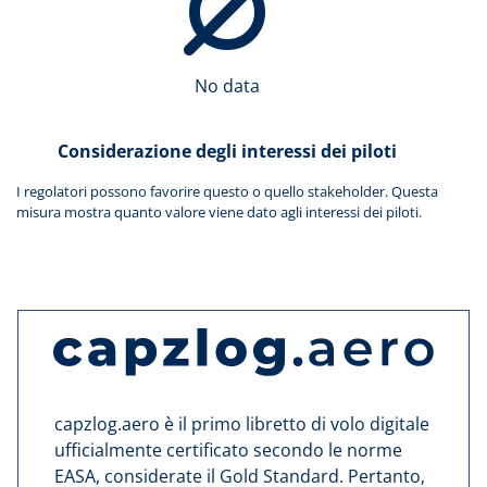
No data
Considerazione degli interessi dei piloti
I regolatori possono favorire questo o quello stakeholder. Questa
misura mostra quanto valore viene dato agli interessi dei piloti.
capzlog.aero è il primo libretto di volo digitale
ufficialmente certificato secondo le norme
EASA, considerate il Gold Standard. Pertanto,