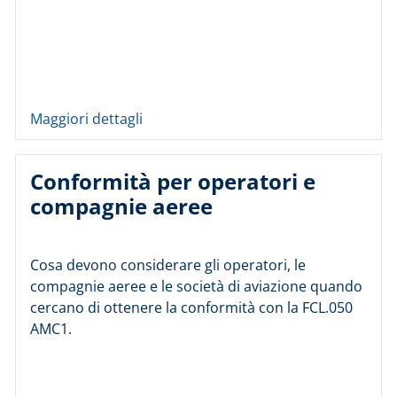
Maggiori dettagli
Conformità per operatori e
compagnie aeree
Cosa devono considerare gli operatori, le
compagnie aeree e le società di aviazione quando
cercano di ottenere la conformità con la FCL.050
AMC1.