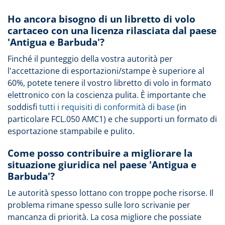
Ho ancora bisogno di un libretto di volo
cartaceo con una licenza rilasciata dal paese
'Antigua e Barbuda'?
Finché il punteggio della vostra autorità per
l'accettazione di esportazioni/stampe è superiore al
60%, potete tenere il vostro libretto di volo in formato
elettronico con la coscienza pulita. È importante che
soddisfi
tutti i requisiti di conformità di base
(in
particolare FCL.050 AMC1) e che supporti un formato di
esportazione stampabile e pulito.
Come posso contribuire a migliorare la
situazione giuridica nel paese 'Antigua e
Barbuda'?
Le autorità spesso lottano con troppe poche risorse. Il
problema rimane spesso sulle loro scrivanie per
mancanza di priorità. La cosa migliore che possiate