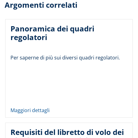
Argomenti correlati
Panoramica dei quadri
regolatori
Per saperne di più sui diversi quadri regolatori.
Maggiori dettagli
Requisiti del libretto di volo dei