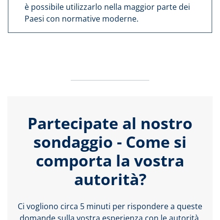
è possibile utilizzarlo nella maggior parte dei
Paesi con normative moderne.
Partecipate al nostro
sondaggio - Come si
comporta la vostra
autorità?
Ci vogliono circa 5 minuti per rispondere a queste
domande sulla vostra esperienza con le autorità.