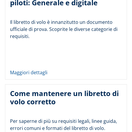
piloti: Generale e digitale
Il libretto di volo è innanzitutto un documento
ufficiale di prova. Scoprite le diverse categorie di
requisiti.
Maggiori dettagli
Come mantenere un libretto di
volo corretto
Per saperne di più su requisiti legali, linee guida,
errori comuni e formati del libretto di volo.