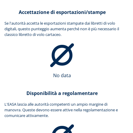
Accettazione di esportazioni/stampe
Se l'autorità accetta le esportazioni stampate dai libretti di volo
digitali, questo punteggio aumenta perché non è più necessario il
classico libretto di volo cartaceo.
No data
Disponibilità a regolamentare
L'EASA lascia alle autorità competenti un ampio margine di
manovra. Queste devono essere attive nella regolamentazione e
comunicare attivamente.