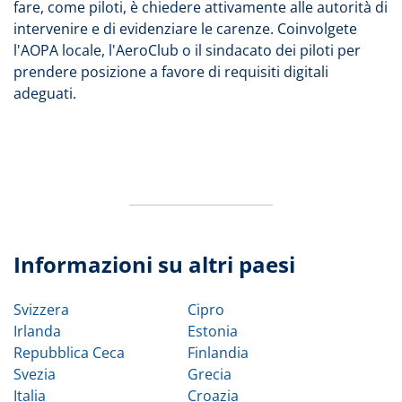
fare, come piloti, è chiedere attivamente alle autorità di
intervenire e di evidenziare le carenze. Coinvolgete
l'AOPA locale, l'AeroClub o il sindacato dei piloti per
prendere posizione a favore di requisiti digitali
adeguati.
Informazioni su altri paesi
Svizzera
Cipro
Irlanda
Estonia
Repubblica Ceca
Finlandia
Svezia
Grecia
Italia
Croazia